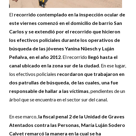
El
recorrido contemplado en la inspección ocular de
este viernes comenzó en el domicilio de barrio San
Carlos y se extendió por el recorrido que hicieron
los efectivos policiales durante los operativos de
búsqueda de las jóvenes Yanina Nüesch y Luján
Peñalva, en el año 2012
. El recorrido
llegó hasta el
canal ubicado en la zona sur de la ciudad
. En ese lugar,
los efectivos policiales
recordaron que trabajaron en
dos patrullas de búsqueda, de las cuales, una fue
responsable de hallar a las víctimas
, pendientes de un
árbol que se encuentra en el sector sur del canal.
En ese marco,
la fiscal penal 2 de la Unidad de Graves
Atentados contra las Personas, María Luján Sodero
Calvet remarcó la manera en la cual se ha