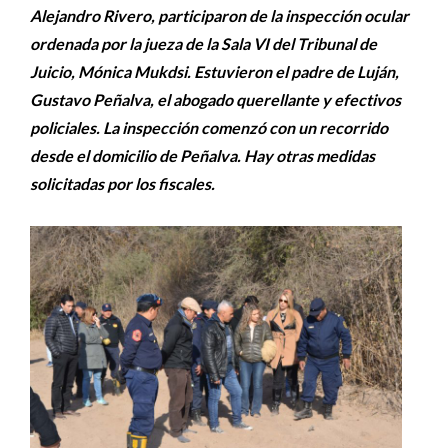
Alejandro Rivero, participaron de la inspección ocular
ordenada por la jueza de la Sala VI del Tribunal de
Juicio, Mónica Mukdsi. Estuvieron el padre de Luján,
Gustavo Peñalva, el abogado querellante y efectivos
policiales. La inspección comenzó con un recorrido
desde el domicilio de Peñalva. Hay otras medidas
solicitadas por los fiscales.