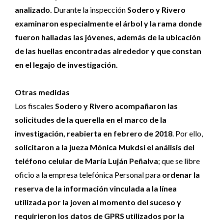
analizado.
Durante la inspección
Sodero y Rivero
examinaron especialmente el árbol y la rama donde
fueron halladas las jóvenes, además de la ubicación
de las huellas encontradas alrededor y que constan
en el legajo de investigación.
Otras medidas
Los fiscales
Sodero y Rivero acompañaron las
solicitudes de la querella en el marco de la
investigación, reabierta en febrero de 2018
. Por ello,
solicitaron a la jueza Mónica Mukdsi el análisis del
teléfono celular de María Luján Peñalva
; que se libre
oficio a la empresa telefónica Personal para
ordenar la
reserva de la información vinculada a la línea
utilizada por la joven al momento del suceso y
requirieron los datos de GPRS utilizados por la