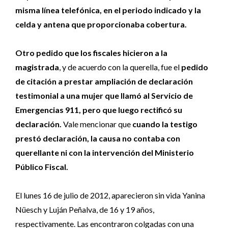
misma línea telefónica, en el periodo indicado y la
celda y antena que proporcionaba cobertura.
Otro pedido que los fiscales hicieron a la
magistrada
, y de acuerdo con la querella, fue el
pedido
de citación a prestar ampliación de declaración
testimonial a una mujer que llamó al Servicio de
Emergencias 911, pero que luego rectificó su
declaración.
Vale mencionar que
cuando la testigo
prestó declaración, la causa no contaba con
querellante ni con la intervención del Ministerio
Público Fiscal.
El lunes 16 de julio de 2012, aparecieron sin vida Yanina
Nüesch y Luján Peñalva, de 16 y 19 años,
respectivamente. Las encontraron colgadas con una