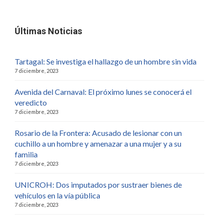
Últimas Noticias
Tartagal: Se investiga el hallazgo de un hombre sin vida
7 diciembre, 2023
Avenida del Carnaval: El próximo lunes se conocerá el
veredicto
7 diciembre, 2023
Rosario de la Frontera: Acusado de lesionar con un
cuchillo a un hombre y amenazar a una mujer y a su
familia
7 diciembre, 2023
UNICROH: Dos imputados por sustraer bienes de
vehículos en la vía pública
7 diciembre, 2023