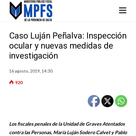
Caso Luján Peñalva: Inspección
ocular y nuevas medidas de
investigación
16 agosto, 2019, 14:30
920
Los fiscales penales de la Unidad de Graves Atentados
contra las Personas, María Luján Sodero Calvet y Pablo