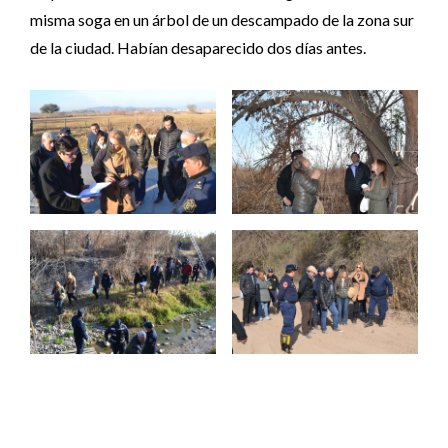
misma soga en un árbol de un descampado de la zona sur
de la ciudad. Habían desaparecido dos días antes.