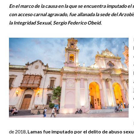
En el marco de la causa en la que se encuentra imputado el
con acceso carnal agravado, fue allanada la sede del Arzobis
la Integridad Sexual, Sergio Federico Obeid.
de 2018,
Lamas fue imputado por el delito de abuso sexu