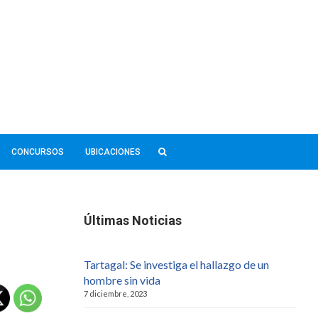
CONCURSOS
UBICACIONES
Últimas Noticias
Tartagal: Se investiga el hallazgo de un
hombre sin vida
7 diciembre, 2023