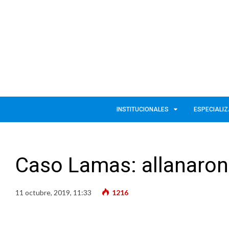
INSTITUCIONALES
ESPECIALI
Caso Lamas: allanaron
11 octubre, 2019, 11:33
1216