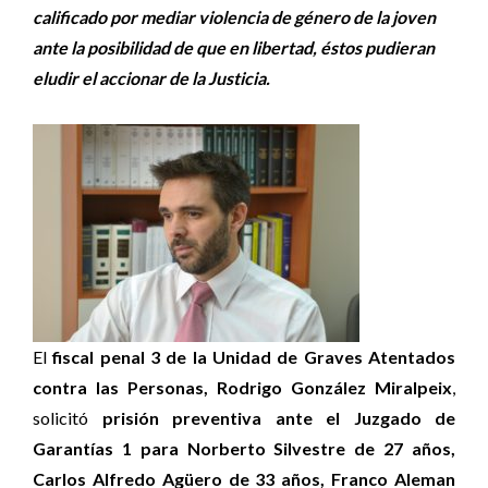
calificado por mediar violencia de género de la joven
ante la posibilidad de que en libertad, éstos pudieran
eludir el accionar de la Justicia.
El
fiscal penal 3 de la Unidad de Graves Atentados
contra las Personas, Rodrigo González Miralpeix
,
solicitó
prisión preventiva ante el Juzgado de
Garantías 1 para Norberto Silvestre de 27 años,
Carlos Alfredo Agüero de 33 años, Franco Aleman