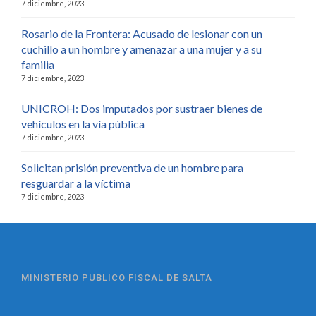
7 diciembre, 2023
Rosario de la Frontera: Acusado de lesionar con un
cuchillo a un hombre y amenazar a una mujer y a su
familia
7 diciembre, 2023
UNICROH: Dos imputados por sustraer bienes de
vehículos en la vía pública
7 diciembre, 2023
Solicitan prisión preventiva de un hombre para
resguardar a la víctima
7 diciembre, 2023
MINISTERIO PUBLICO FISCAL DE SALTA