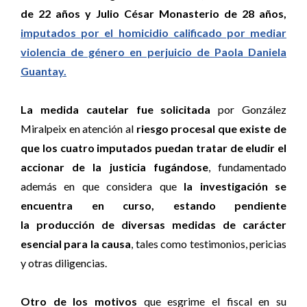
de 22 años y Julio César Monasterio de 28 años,
imputados por el homicidio calificado por mediar
violencia de género en perjuicio de Paola Daniela
Guantay.
La medida cautelar fue solicitada
por González
Miralpeix en atención al
riesgo procesal que existe de
que los cuatro imputados puedan tratar de eludir el
accionar de la justicia fugándose
, fundamentado
además en que considera que
la investigación se
encuentra en curso, estando pendiente
la producción de diversas medidas de carácter
esencial para la causa
, tales como testimonios, pericias
y otras diligencias.
Otro de los motivos
que esgrime el fiscal en su