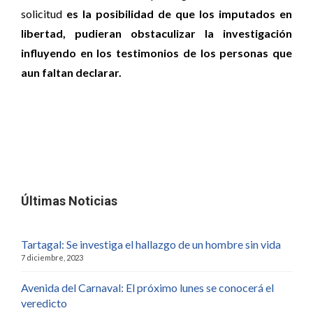
solicitud
es la posibilidad de que los imputados en
libertad, pudieran obstaculizar la investigación
influyendo en los testimonios de los personas que
aun faltan declarar.
Últimas Noticias
Tartagal: Se investiga el hallazgo de un hombre sin vida
7 diciembre, 2023
Avenida del Carnaval: El próximo lunes se conocerá el
veredicto