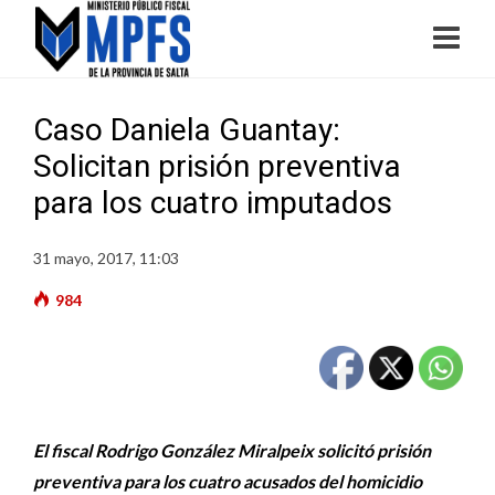
Caso Daniela Guantay:
Solicitan prisión preventiva
para los cuatro imputados
31 mayo, 2017, 11:03
984
El fiscal Rodrigo González Miralpeix solicitó prisión
preventiva para los cuatro acusados del homicidio