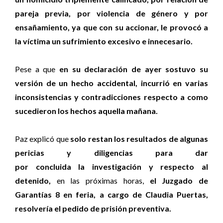
pareja previa, por violencia de género y por
ensañamiento, ya que con su accionar, le provocó a
la víctima un sufrimiento excesivo e innecesario.
Pese a que
en su declaración de ayer sostuvo su
versión de un hecho accidental, incurrió en varias
inconsistencias y contradicciones respecto a como
sucedieron los hechos aquella mañana.
Paz explicó que
solo restan los resultados de algunas
pericias y diligencias para dar
por concluida la investigación y respecto al
detenido,
en las próximas horas,
el Juzgado de
Garantías 8 en feria, a cargo de Claudia Puertas,
resolvería el pedido de prisión preventiva.