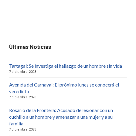
Últimas Noticias
Tartagal: Se investiga el hallazgo de un hombre sin vida
7 diciembre, 2023
Avenida del Carnaval: El próximo lunes se conocerá el
veredicto
7 diciembre, 2023
Rosario de la Frontera: Acusado de lesionar con un
cuchillo a un hombre y amenazar a una mujer y a su
familia
7 diciembre, 2023