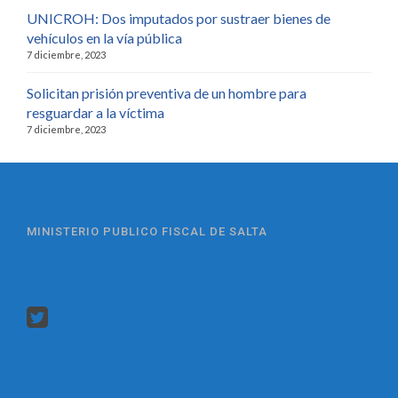
UNICROH: Dos imputados por sustraer bienes de
vehículos en la vía pública
7 diciembre, 2023
Solicitan prisión preventiva de un hombre para
resguardar a la víctima
7 diciembre, 2023
MINISTERIO PUBLICO FISCAL DE SALTA