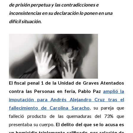
de prisión perpetua y las contradicciones e
inconsistencias en su declaración lo ponen en una
difícil situación.
El fiscal penal 1 de la Unidad de Graves Atentados
contra las Personas en feria, Pablo Paz
amplió la
imputación para Andrés Alejandro Cruz tras el
fallecimiento de Carolina Saracho
, su pareja que
falleció producto de las quemaduras del 73% que
presentaba su cuerpo.
El delito del que se lo acusa es
un homicidio triplemente calificado, por relación de