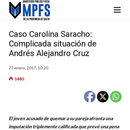
Caso Carolina Saracho:
Complicada situación de
Andrés Alejandro Cruz
27 enero, 2017, 10:20
1480
El joven acusado de quemar a su pareja afronta una
imputación triplemente calificada que prevé una pena