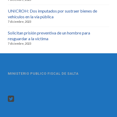
UNICROH: Dos imputados por sustraer bienes de
vehículos en la vía pública
7 diciembre, 2023
Solicitan prisión preventiva de un hombre para
resguardar a la víctima
7 diciembre, 2023
MINISTERIO PUBLICO FISCAL DE SALTA