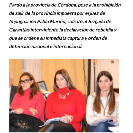
Pardo a la provincia de Córdoba, pese a la prohibición
de salir de la provincia impuesta por el juez de
Impugnación Pablo Mariño, solicitó al Juzgado de
Garantías interviniente la declaración de rebeldía y
que se ordene su inmediata captura y orden de
detención nacional e internacional.