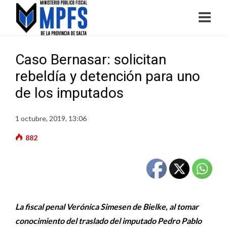
Caso Bernasar: solicitan
rebeldía y detención para uno
de los imputados
1 octubre, 2019, 13:06
882
La fiscal penal Verónica Simesen de Bielke, al tomar
conocimiento del traslado del imputado Pedro Pablo