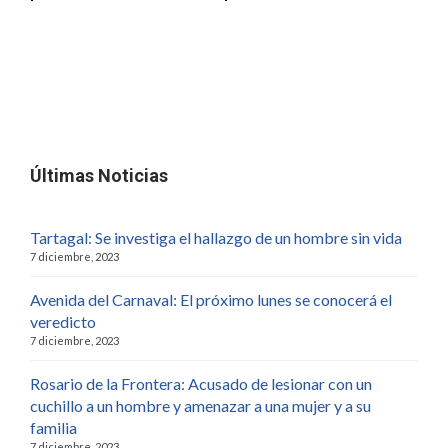
Últimas Noticias
Tartagal: Se investiga el hallazgo de un hombre sin vida
7 diciembre, 2023
Avenida del Carnaval: El próximo lunes se conocerá el
veredicto
7 diciembre, 2023
Rosario de la Frontera: Acusado de lesionar con un
cuchillo a un hombre y amenazar a una mujer y a su
familia
7 diciembre, 2023