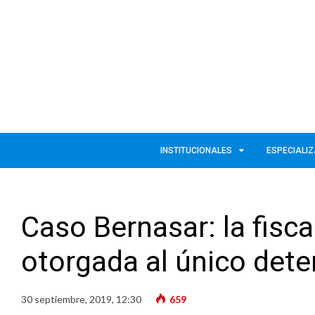
INSTITUCIONALES
ESPECIALI
Caso Bernasar: la fiscal
otorgada al único dete
30 septiembre, 2019, 12:30
659