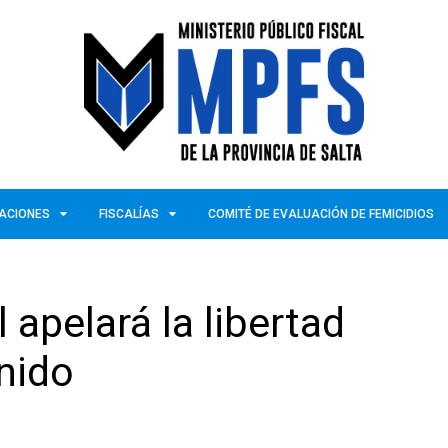
ZACIONES
FISCALÍAS
COMITÉ DE EVALUACIÓN DE FEMICIDIOS
 apelará la libertad
nido