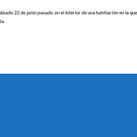
ado 22 de junio pasado, en el interior de una habitación en la que 
ta.