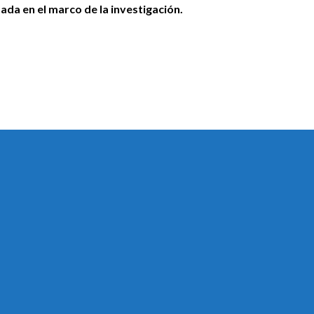
izada en el marco de la investigación.