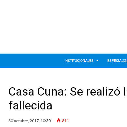
INSTITUCIONALES
ESPECIALI
Casa Cuna: Se realizó 
fallecida
30 octubre, 2017, 10:30
811