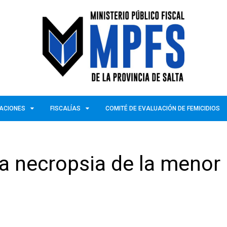
ZACIONES
FISCALÍAS
COMITÉ DE EVALUACIÓN DE FEMICIDIOS
la necropsia de la menor