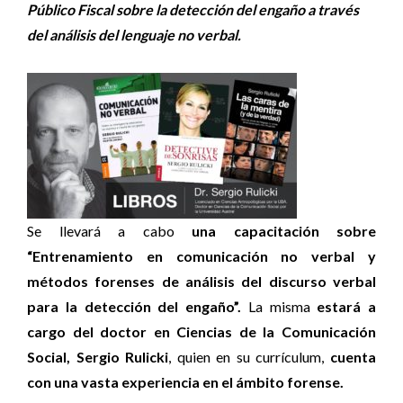
Público Fiscal sobre la detección del engaño a través
del análisis del lenguaje no verbal.
Se llevará a cabo
una capacitación sobre
“Entrenamiento en comunicación no verbal y
métodos forenses de análisis del discurso verbal
para la detección del engaño”.
La misma
estará a
cargo del doctor en Ciencias de la Comunicación
Social, Sergio Rulicki
, quien en su currículum,
cuenta
con una vasta experiencia en el ámbito forense.