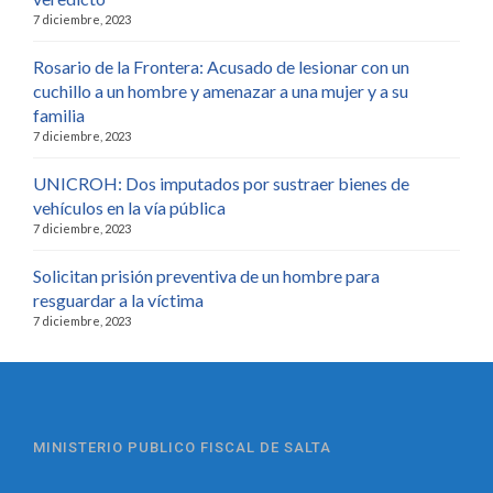
7 diciembre, 2023
Rosario de la Frontera: Acusado de lesionar con un
cuchillo a un hombre y amenazar a una mujer y a su
familia
7 diciembre, 2023
UNICROH: Dos imputados por sustraer bienes de
vehículos en la vía pública
7 diciembre, 2023
Solicitan prisión preventiva de un hombre para
resguardar a la víctima
7 diciembre, 2023
MINISTERIO PUBLICO FISCAL DE SALTA