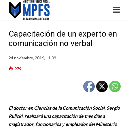
Capacitación de un experto en
comunicación no verbal
24 noviembre, 2016, 11:09
979
El doctor en Ciencias de la Comunicación Social, Sergio
Rulicki, realizará una capacitación de tres días a
magistrados, funcionarios y empleados del Ministerio