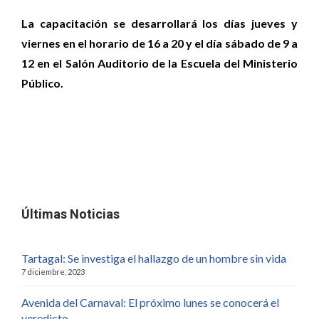
La capacitación se desarrollará los días jueves y
viernes en el horario de 16 a 20 y el día sábado de 9 a
12 en el Salón Auditorio de la Escuela del Ministerio
Público.
Últimas Noticias
Tartagal: Se investiga el hallazgo de un hombre sin vida
7 diciembre, 2023
Avenida del Carnaval: El próximo lunes se conocerá el
veredicto