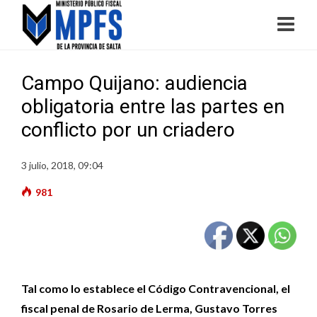
Campo Quijano: audiencia
obligatoria entre las partes en
conflicto por un criadero
3 julio, 2018, 09:04
981
Tal como lo establece el Código Contravencional, el
fiscal penal de Rosario de Lerma, Gustavo Torres