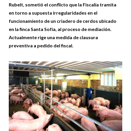
Rubelt, sometió el conflicto que la Fiscalía tramita
en torno a supuesta irregularidades en el
funcionamiento de un criadero de cerdos ubicado
en la finca Santa Sofía, al proceso de mediación.
Actualmente rige una medida de clausura
preventiva a pedido del fiscal.