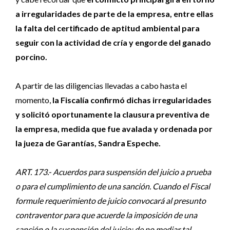
a irregularidades de parte de la empresa, entre ellas
la falta del certificado de aptitud ambiental para
seguir con la actividad de cría y engorde del ganado
porcino.
A partir de las diligencias llevadas a cabo hasta el
momento,
la Fiscalía confirmó dichas irregularidades
y solicitó oportunamente la clausura preventiva de
la empresa, medida que fue avalada y ordenada por
la jueza de Garantías, Sandra Espeche.
ART. 173.- Acuerdos para suspensión del juicio a prueba
o para el cumplimiento de una sanción. Cuando el Fiscal
formule requerimiento de juicio convocará al presunto
contraventor para que acuerde la imposición de una
sanción o la suspensión del juicio; de no mediar tal