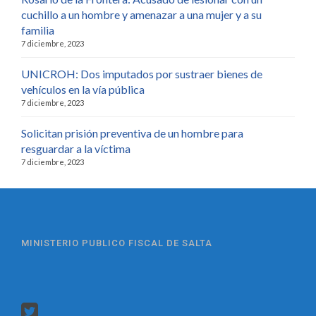
cuchillo a un hombre y amenazar a una mujer y a su
familia
7 diciembre, 2023
UNICROH: Dos imputados por sustraer bienes de
vehículos en la vía pública
7 diciembre, 2023
Solicitan prisión preventiva de un hombre para
resguardar a la víctima
7 diciembre, 2023
MINISTERIO PUBLICO FISCAL DE SALTA