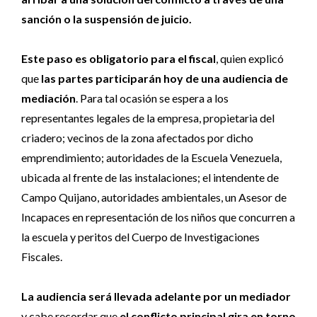
sanción o la suspensión de juicio.
Este paso
es obligatorio para el fiscal
, quien explicó
que
las partes participarán hoy de una audiencia de
mediación
. Para tal ocasión se espera a los
representantes legales de la empresa, propietaria del
criadero; vecinos de la zona afectados por dicho
emprendimiento; autoridades de la Escuela Venezuela,
ubicada al frente de las instalaciones; el intendente de
Campo Quijano, autoridades ambientales, un Asesor de
Incapaces en representación de los niños que concurren a
la escuela y peritos del Cuerpo de Investigaciones
Fiscales.
La audiencia será llevada adelante por un mediador
y cabe recordar que
el conflicto principal gira en torno