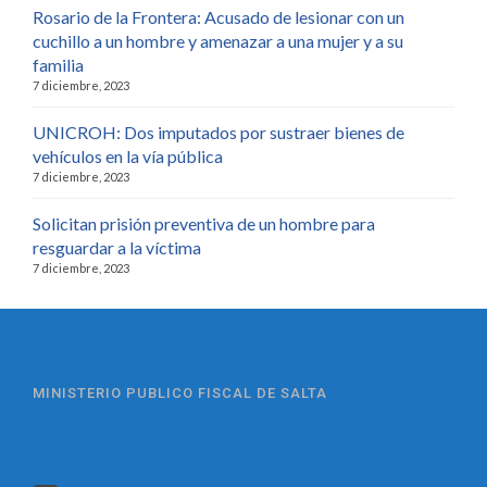
Rosario de la Frontera: Acusado de lesionar con un
cuchillo a un hombre y amenazar a una mujer y a su
familia
7 diciembre, 2023
UNICROH: Dos imputados por sustraer bienes de
vehículos en la vía pública
7 diciembre, 2023
Solicitan prisión preventiva de un hombre para
resguardar a la víctima
7 diciembre, 2023
MINISTERIO PUBLICO FISCAL DE SALTA