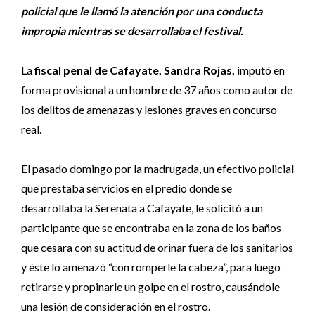
policial que le llamó la atención por una conducta
impropia mientras se desarrollaba el festival.
La
fiscal penal de Cafayate, Sandra Rojas,
imputó en
forma provisional a un hombre de 37 años como autor de
los delitos de amenazas y lesiones graves en concurso
real.
El pasado domingo por la madrugada, un efectivo policial
que prestaba servicios en el predio donde se
desarrollaba la Serenata a Cafayate, le solicitó a un
participante que se encontraba en la zona de los baños
que cesara con su actitud de orinar fuera de los sanitarios
y éste lo amenazó “con romperle la cabeza”, para luego
retirarse y propinarle un golpe en el rostro, causándole
una lesión de consideración en el rostro.