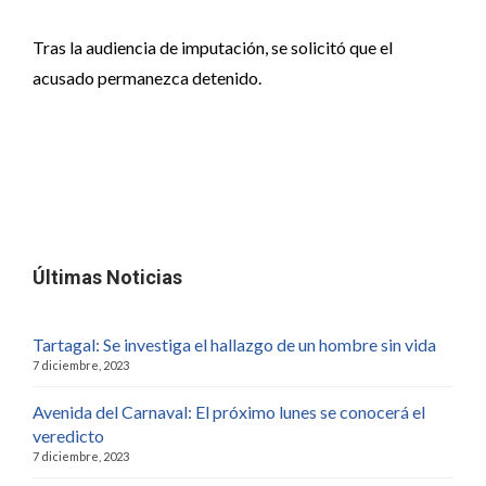
Tras la audiencia de imputación, se solicitó que el
acusado permanezca detenido.
Últimas Noticias
Tartagal: Se investiga el hallazgo de un hombre sin vida
7 diciembre, 2023
Avenida del Carnaval: El próximo lunes se conocerá el
veredicto
7 diciembre, 2023