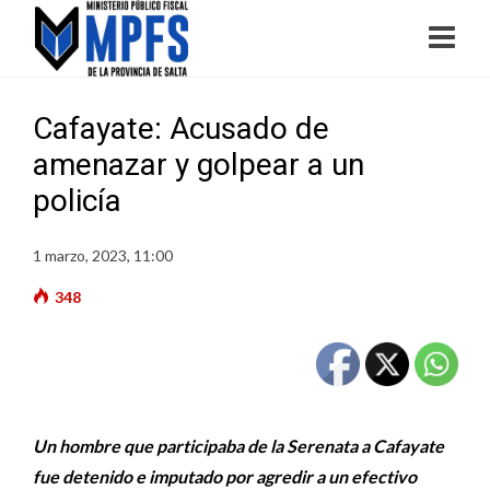
Cafayate: Acusado de
amenazar y golpear a un
policía
1 marzo, 2023, 11:00
348
Un hombre que participaba de la Serenata a Cafayate
fue detenido e imputado por agredir a un efectivo