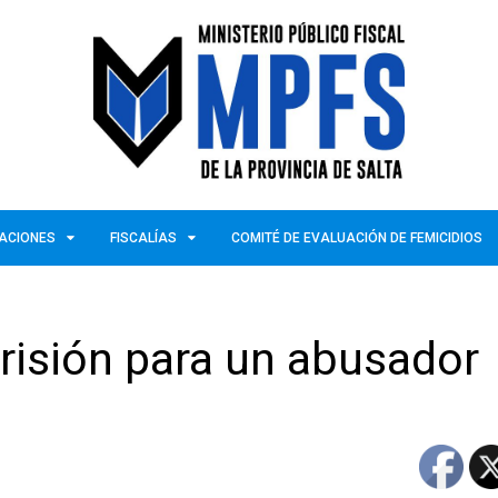
ZACIONES
FISCALÍAS
COMITÉ DE EVALUACIÓN DE FEMICIDIOS
risión para un abusador