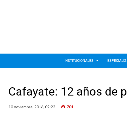
INSTITUCIONALES
ESPECIALI
Cafayate: 12 años de p
10 noviembre, 2016, 09:22
701