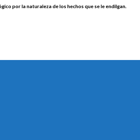
ico por la naturaleza de los hechos que se le endilgan.