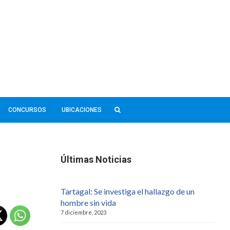
CONCURSOS
UBICACIONES
Últimas Noticias
Tartagal: Se investiga el hallazgo de un
hombre sin vida
7 diciembre, 2023