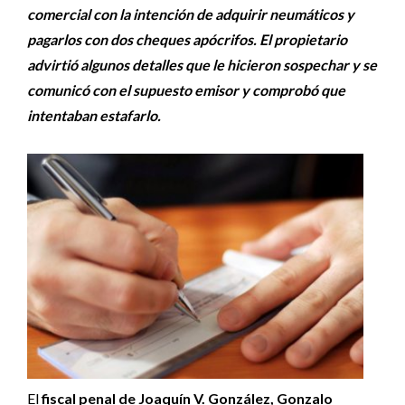
comercial con la intención de adquirir neumáticos y
pagarlos con dos cheques apócrifos. El propietario
advirtió algunos detalles que le hicieron sospechar y se
comunicó con el supuesto emisor y comprobó que
intentaban estafarlo.
El
fiscal penal de Joaquín V. González, Gonzalo