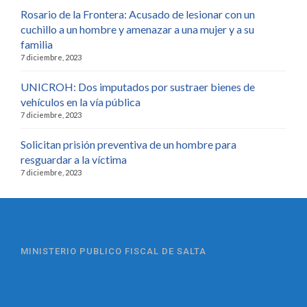
Rosario de la Frontera: Acusado de lesionar con un
cuchillo a un hombre y amenazar a una mujer y a su
familia
7 diciembre, 2023
UNICROH: Dos imputados por sustraer bienes de
vehículos en la vía pública
7 diciembre, 2023
Solicitan prisión preventiva de un hombre para
resguardar a la víctima
7 diciembre, 2023
MINISTERIO PUBLICO FISCAL DE SALTA