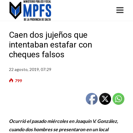
Caen dos jujeños que
intentaban estafar con
cheques falsos
22 agosto, 2019, 07:29
799
Ocurrió el pasado miércoles en Joaquín V. González,
cuando dos hombres se presentaron en un local