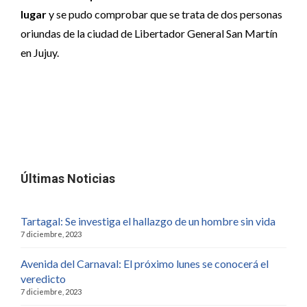
lugar
y se pudo comprobar que se trata de dos personas
oriundas de la ciudad de Libertador General San Martín
en Jujuy.
Últimas Noticias
Tartagal: Se investiga el hallazgo de un hombre sin vida
7 diciembre, 2023
Avenida del Carnaval: El próximo lunes se conocerá el
veredicto
7 diciembre, 2023