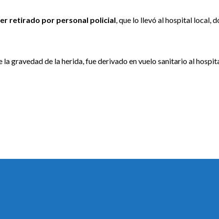
ser retirado por personal policial
, que lo llevó al hospital local, 
la gravedad de la herida, fue derivado en vuelo sanitario al hospit