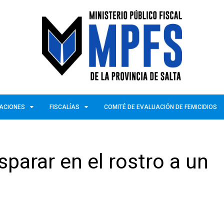
ZACIONES
FISCALÍAS
COMITÉ DE EVALUACIÓN DE FEMICIDIOS
parar en el rostro a un