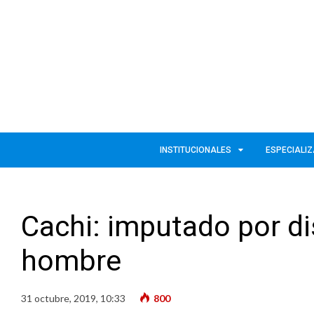
INSTITUCIONALES
ESPECIALI
Cachi: imputado por dis
hombre
31 octubre, 2019, 10:33
800