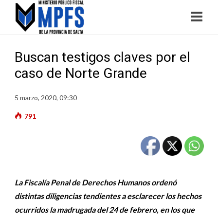
Buscan testigos claves por el
caso de Norte Grande
5 marzo, 2020, 09:30
791
La Fiscalía Penal de Derechos Humanos ordenó
distintas diligencias tendientes a esclarecer los hechos
ocurridos la madrugada del 24 de febrero, en los que