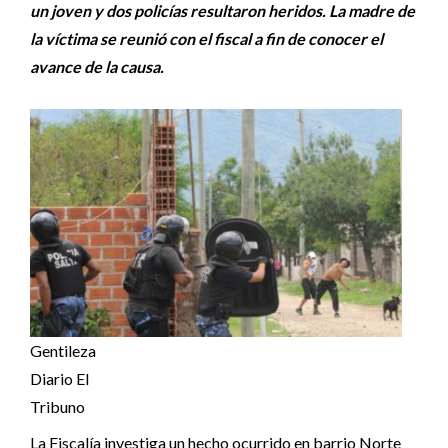
un joven y dos policías resultaron heridos. La madre de
la víctima se reunió con el fiscal a fin de conocer el
avance de la causa.
Gentileza
Diario El
Tribuno
La Fiscalía investiga un hecho ocurrido en barrio Norte