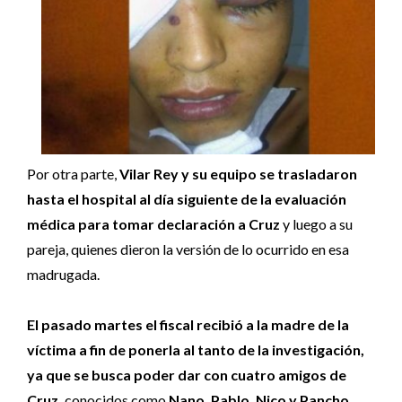
Por otra parte,
Vilar Rey y su equipo se trasladaron
hasta el hospital al día siguiente de la evaluación
médica para tomar declaración a Cruz
y luego a su
pareja, quienes dieron la versión de lo ocurrido en esa
madrugada.
El pasado martes el fiscal recibió a la madre de la
víctima a fin de ponerla al tanto de la investigación,
ya que se busca poder dar con cuatro amigos de
Cruz,
conocidos como
Nano, Pablo, Nico y Pancho,