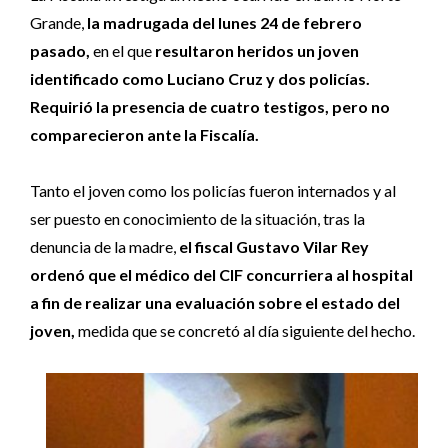
Grande,
la madrugada del lunes 24 de febrero
pasado,
en el que
resultaron heridos un joven
identificado como Luciano Cruz y dos policías.
Requirió la presencia de cuatro testigos, pero no
comparecieron ante la Fiscalía.
Tanto el joven como los policías fueron internados y al
ser puesto en conocimiento de la situación, tras la
denuncia de la madre,
el fiscal Gustavo Vilar Rey
ordenó que el médico del CIF concurriera al hospital
a fin de realizar una evaluación sobre el estado del
joven,
medida que se concretó al día siguiente del hecho.