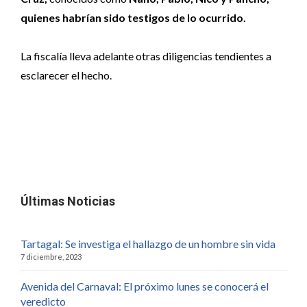
quienes habrían sido testigos de lo ocurrido.
La fiscalía lleva adelante otras diligencias tendientes a
esclarecer el hecho.
Últimas Noticias
Tartagal: Se investiga el hallazgo de un hombre sin vida
7 diciembre, 2023
Avenida del Carnaval: El próximo lunes se conocerá el
veredicto