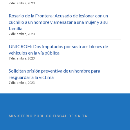
7 diciembre, 2023
Rosario de la Frontera: Acusado de lesionar con un
cuchillo a un hombre y amenazar a una mujer y a su
familia
7 diciembre, 2023
UNICROH: Dos imputados por sustraer bienes de
vehículos en la vía pública
7 diciembre, 2023
Solicitan prisión preventiva de un hombre para
resguardar a la víctima
7 diciembre, 2023
MINISTERIO PUBLICO FISCAL DE SALTA