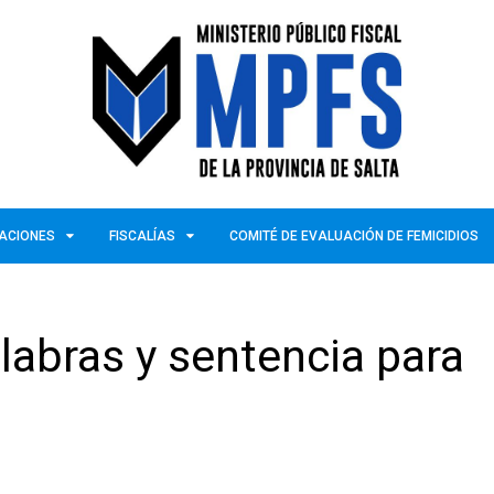
ZACIONES
FISCALÍAS
COMITÉ DE EVALUACIÓN DE FEMICIDIOS
alabras y sentencia para