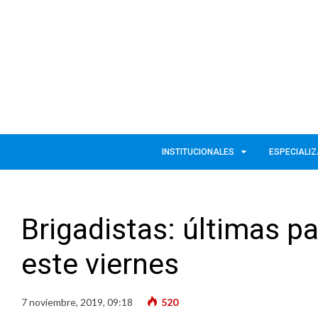
INSTITUCIONALES
ESPECIALI
Brigadistas: últimas p
este viernes
7 noviembre, 2019, 09:18
520