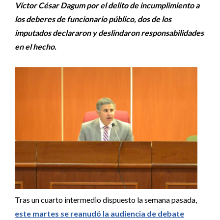
Víctor César Dagum por el delito de incumplimiento a
los deberes de funcionario público, dos de los
imputados declararon y deslindaron responsabilidades
en el hecho.
Tras un cuarto intermedio dispuesto la semana pasada,
este martes se reanudó la audiencia de debate