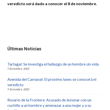
veredicto será dado a conocer el 8 de noviembre.
Últimas Noticias
Tartagal: Se investiga el hallazgo de un hombre sin vida
7 diciembre, 2023
Avenida del Carnaval: El próximo lunes se conocerá el
veredicto
7 diciembre, 2023
Rosario de la Frontera: Acusado de lesionar con un
cuchillo a un hombre y amenazar a una mujer y a su