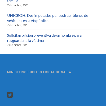
familia
7 diciembre, 2023
UNICROH: Dos imputados por sustraer bienes de
vehículos en la vía pública
7 diciembre, 2023
Solicitan prisión preventiva de un hombre para
resguardar a la víctima
7 diciembre, 2023
MINISTERIO PUBLICO FISCAL DE SALTA