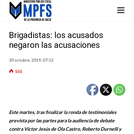
Brigadistas: los acusados
negaron las acusaciones
30 octubre, 2019, 07:52
555
Este martes, tras finalizar la ronda de testimoniales
prevista por las partes para la audiencia de debate
contra Víctor Jesús de Ola Castro, Roberto Durnelli y