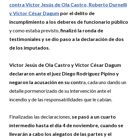
contra Víctor Jesús de Ola Castro, Roberto Durnelli
y Víctor César Dagum
por el delito de
incumplimiento a los deberes de funcionario público
y como estaba previsto,
finalizó la ronda de
testimoniales y se dio paso a la declaración de dos
de los imputados.
Víctor Jesús de Ola Castro y Víctor César Dagum
declararon ante el juez Diego Rodríguez Pipino y
negaron la acusación en su contr
a, cada uno dando un
detalle pormenorizado de su intervención ante el
incendio y de las responsabilidades que le cabían.
Finalizadas las declaraciones,
se pasó a un cuarto
intermedio hasta el día 4 de noviembre, cuando se
llevarán a cabo los alegatos de las partes y el