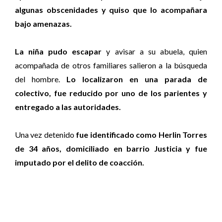
algunas obscenidades y quiso que lo acompañara
bajo amenazas.
La niña pudo escapar
y avisar a su abuela, quien
acompañada de otros familiares salieron a la búsqueda
del hombre.
Lo localizaron en una parada de
colectivo, fue reducido por uno de los parientes y
entregado a las autoridades.
Una vez detenido
fue identificado como Herlin Torres
de 34 años, domiciliado en barrio Justicia y fue
imputado por el delito de coacción.