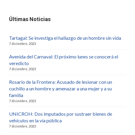
Últimas Noticias
Tartagal: Se investiga el hallazgo de un hombre sin vida
7 diciembre, 2023
Avenida del Carnaval: El próximo lunes se conocerá el
veredicto
7 diciembre, 2023
Rosario de la Frontera: Acusado de lesionar con un
cuchillo a un hombre y amenazar a una mujer y a su
familia
7 diciembre, 2023
UNICROH: Dos imputados por sustraer bienes de
vehículos en la vía pública
7 diciembre, 2023