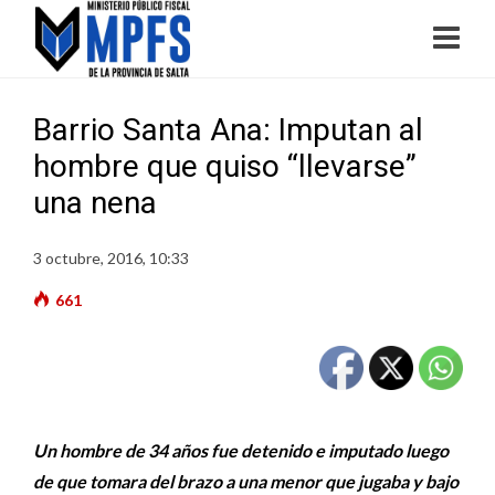
Barrio Santa Ana: Imputan al
hombre que quiso “llevarse”
una nena
3 octubre, 2016, 10:33
661
Un hombre de 34 años fue detenido e imputado luego
de que tomara del brazo a una menor que jugaba y bajo