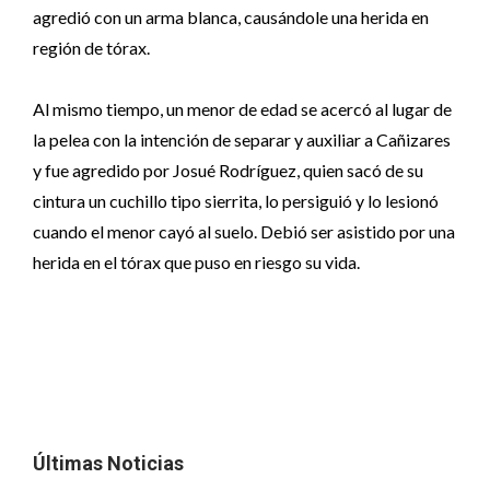
agredió con un arma blanca, causándole una herida en
región de tórax.
Al mismo tiempo, un menor de edad se acercó al lugar de
la pelea con la intención de separar y auxiliar a Cañizares
y fue agredido por Josué Rodríguez, quien sacó de su
cintura un cuchillo tipo sierrita, lo persiguió y lo lesionó
cuando el menor cayó al suelo. Debió ser asistido por una
herida en el tórax que puso en riesgo su vida.
Últimas Noticias