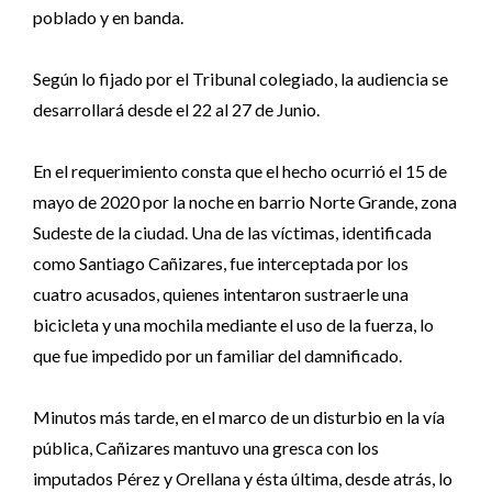
poblado y en banda.
Según lo fijado por el Tribunal colegiado, la audiencia se
desarrollará desde el 22 al 27 de Junio.
En el requerimiento consta que el hecho ocurrió el 15 de
mayo de 2020 por la noche en barrio Norte Grande, zona
Sudeste de la ciudad. Una de las víctimas, identificada
como Santiago Cañizares, fue interceptada por los
cuatro acusados, quienes intentaron sustraerle una
bicicleta y una mochila mediante el uso de la fuerza, lo
que fue impedido por un familiar del damnificado.
Minutos más tarde, en el marco de un disturbio en la vía
pública, Cañizares mantuvo una gresca con los
imputados Pérez y Orellana y ésta última, desde atrás, lo