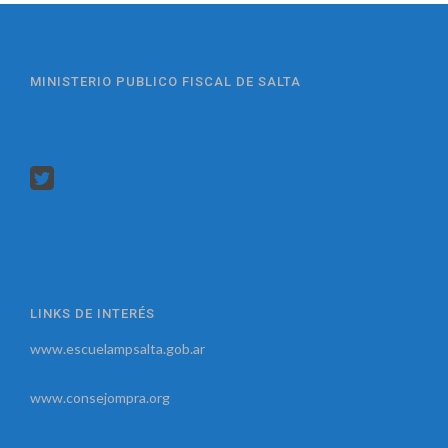
MINISTERIO PUBLICO FISCAL DE SALTA
LINKS DE INTERÉS
www.escuelampsalta.gob.ar
www.consejompra.org