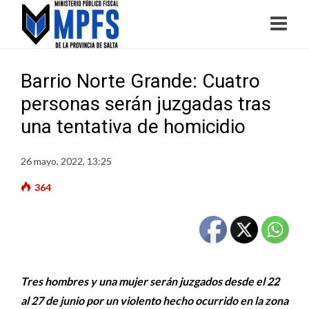
Barrio Norte Grande: Cuatro
personas serán juzgadas tras
una tentativa de homicidio
26 mayo, 2022, 13:25
364
Tres hombres y una mujer serán juzgados desde el 22
al 27 de junio por un violento hecho ocurrido en la zona