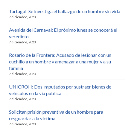
Tartagal: Se investiga el hallazgo de un hombre sin vida
7 diciembre, 2023
Avenida del Carnaval: El próximo lunes se conocerá el
veredicto
7 diciembre, 2023
Rosario de la Frontera: Acusado de lesionar con un
cuchillo a un hombre y amenazar a una mujer y a su
familia
7 diciembre, 2023
UNICROH: Dos imputados por sustraer bienes de
vehículos en la vía pública
7 diciembre, 2023
Solicitan prisión preventiva de un hombre para
resguardar a la víctima
7 diciembre, 2023