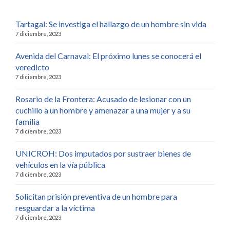
Tartagal: Se investiga el hallazgo de un hombre sin vida
7 diciembre, 2023
Avenida del Carnaval: El próximo lunes se conocerá el
veredicto
7 diciembre, 2023
Rosario de la Frontera: Acusado de lesionar con un
cuchillo a un hombre y amenazar a una mujer y a su
familia
7 diciembre, 2023
UNICROH: Dos imputados por sustraer bienes de
vehículos en la vía pública
7 diciembre, 2023
Solicitan prisión preventiva de un hombre para
resguardar a la víctima
7 diciembre, 2023