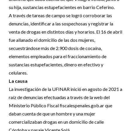
su hija, sustancias estupefacientes en barrio Ceferino.
A través de tareas de campo se logró corroborar las
denuncias, identificar a las sospechosas y registrar la
venta de drogas en distintos días y horarios. El 16 de abril
fue allanado el domicilio de las dos mujeres,
secuestrándose más de 2.900 dosis de cocaína,
elementos empleados para el fraccionamiento de
sustancias estupefacientes, dinero en efectivo y
celulares.
La causa
La investigación de la UFINAR inició en agosto de 2021 a
raíz de denuncias efectuadas a través de la web del
Ministerio Público Fiscal fiscalespenales.gob.ar que
daban cuenta de que un hombre y una mujer
comercializaban drogas en un domicilio de calle
Córdoba y pasaje Vicente Solá.