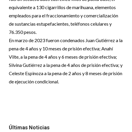
equivalente a 130 cigarrillos de marihuana, elementos
empleados para el fraccionamiento y comercialización
de sustancias estupefacientes, teléfonos celulares y
76.350 pesos.
En marzo de 2023 fueron condenados Juan Gutiérrez a la
pena de 4 años y 10 meses de prisión efectiva; Anahí
Vilte, a la pena de 4 años y 6 meses de prisión efectiva;
Silvina Gutiérrez a la pena de 4 años de prisión efectiva; y
Celeste Espinoza a la pena de 2 años y 8 meses de prisión
de ejecución condicional.
Últimas Noticias