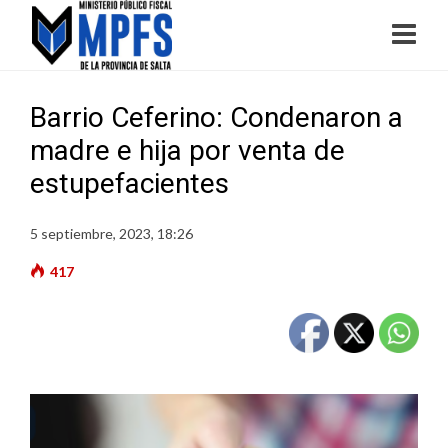
Barrio Ceferino: Condenaron a
madre e hija por venta de
estupefacientes
5 septiembre, 2023, 18:26
417