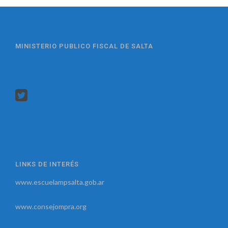
MINISTERIO PUBLICO FISCAL DE SALTA
LINKS DE INTERÉS
www.escuelampsalta.gob.ar
www.consejompra.org