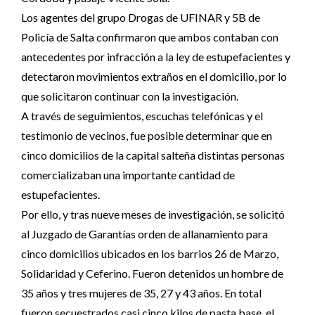
Los agentes del grupo Drogas de UFINAR y 5B de
Policía de Salta confirmaron que ambos contaban con
antecedentes por infracción a la ley de estupefacientes y
detectaron movimientos extraños en el domicilio, por lo
que solicitaron continuar con la investigación.
A través de seguimientos, escuchas telefónicas y el
testimonio de vecinos, fue posible determinar que en
cinco domicilios de la capital salteña distintas personas
comercializaban una importante cantidad de
estupefacientes.
Por ello, y tras nueve meses de investigación, se solicitó
al Juzgado de Garantías orden de allanamiento para
cinco domicilios ubicados en los barrios 26 de Marzo,
Solidaridad y Ceferino. Fueron detenidos un hombre de
35 años y tres mujeres de 35, 27 y 43 años. En total
fueron secuestrados casi cinco kilos de pasta base, el