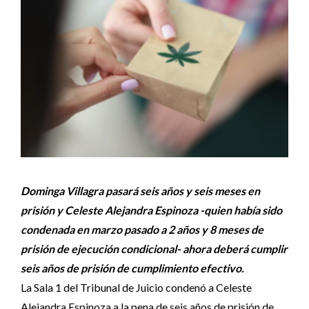
Dominga Villagra pasará seis años y seis meses en
prisión y Celeste Alejandra Espinoza -quien había sido
condenada en marzo pasado a 2 años y 8 meses de
prisión de ejecución condicional- ahora deberá cumplir
seis años de prisión de cumplimiento efectivo.
La Sala 1 del Tribunal de Juicio condenó a Celeste
Alejandra Espinoza a la pena de seis años de prisión de