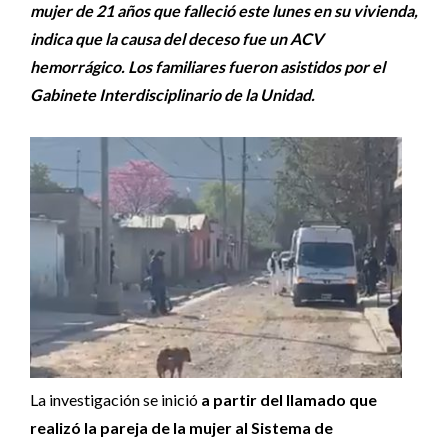
mujer de 21 años que falleció este lunes en su vivienda,
indica que la causa del deceso fue un ACV
hemorrágico. Los familiares fueron asistidos por el
Gabinete Interdisciplinario de la Unidad.
La investigación se inició
a partir del llamado que
realizó la pareja de la mujer al Sistema de