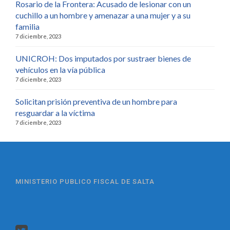
Rosario de la Frontera: Acusado de lesionar con un
cuchillo a un hombre y amenazar a una mujer y a su
familia
7 diciembre, 2023
UNICROH: Dos imputados por sustraer bienes de
vehículos en la vía pública
7 diciembre, 2023
Solicitan prisión preventiva de un hombre para
resguardar a la víctima
7 diciembre, 2023
MINISTERIO PUBLICO FISCAL DE SALTA