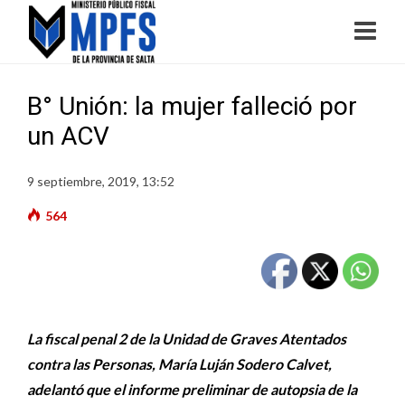
B° Unión: la mujer falleció por
un ACV
9 septiembre, 2019, 13:52
564
La fiscal penal 2 de la Unidad de Graves Atentados
contra las Personas, María Luján Sodero Calvet,
adelantó que el informe preliminar de autopsia de la