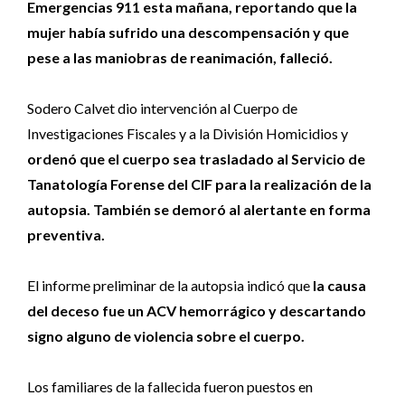
Emergencias 911 esta mañana, reportando que la
mujer había sufrido una descompensación y que
pese a las maniobras de reanimación, falleció.
Sodero Calvet dio intervención al Cuerpo de
Investigaciones Fiscales y a la División Homicidios y
ordenó que el cuerpo sea trasladado al Servicio de
Tanatología Forense del CIF para la realización de la
autopsia. También se demoró al alertante en forma
preventiva.
El informe preliminar de la autopsia indicó que
la causa
del deceso fue un ACV hemorrágico y descartando
signo alguno de violencia sobre el cuerpo.
Los familiares de la fallecida fueron puestos en