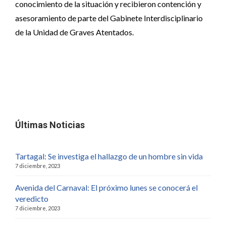
conocimiento de la situación y recibieron contención y
asesoramiento de parte del Gabinete Interdisciplinario
de la Unidad de Graves Atentados.
Últimas Noticias
Tartagal: Se investiga el hallazgo de un hombre sin vida
7 diciembre, 2023
Avenida del Carnaval: El próximo lunes se conocerá el
veredicto
7 diciembre, 2023