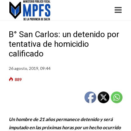
B° San Carlos: un detenido por
tentativa de homicidio
calificado
26 agosto, 2019, 09:44
889
Un hombre de 21 años permanece detenido y será
imputado en las próximas horas por un hecho ocurrido