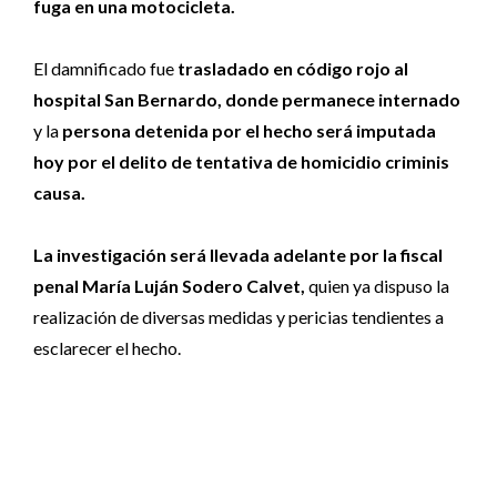
fuga en una motocicleta.
El damnificado fue
trasladado en código rojo al
hospital San Bernardo, donde permanece internado
y la
persona detenida por el hecho será imputada
hoy por el delito de tentativa de homicidio criminis
causa.
La investigación será llevada adelante por la fiscal
penal María Luján Sodero Calvet,
quien ya dispuso la
realización de diversas medidas y pericias tendientes a
esclarecer el hecho.