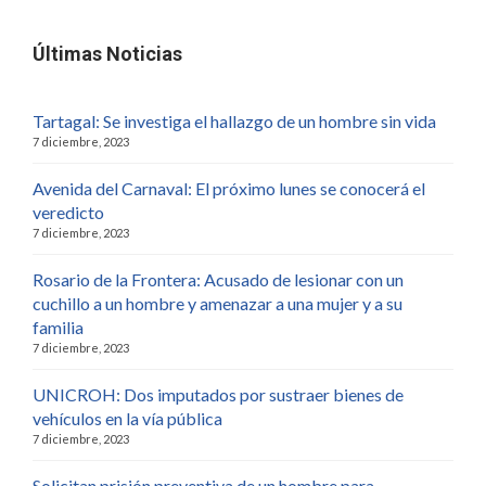
Últimas Noticias
Tartagal: Se investiga el hallazgo de un hombre sin vida
7 diciembre, 2023
Avenida del Carnaval: El próximo lunes se conocerá el
veredicto
7 diciembre, 2023
Rosario de la Frontera: Acusado de lesionar con un
cuchillo a un hombre y amenazar a una mujer y a su
familia
7 diciembre, 2023
UNICROH: Dos imputados por sustraer bienes de
vehículos en la vía pública
7 diciembre, 2023
Solicitan prisión preventiva de un hombre para