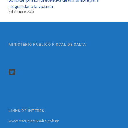
resguardar a la víctima
7 diciembre, 2023
MINISTERIO PUBLICO FISCAL DE SALTA
LINKS DE INTERÉS
www.escuelampsalta.gob.ar