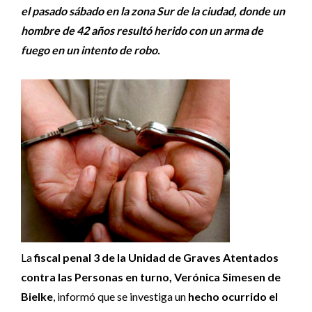
el pasado sábado en la zona Sur de la ciudad, donde un
hombre de 42 años resultó herido con un arma de
fuego en un intento de robo.
La
fiscal penal 3 de la Unidad de Graves Atentados
contra las Personas en turno, Verónica Simesen de
Bielke
, informó que se investiga un
hecho ocurrido el