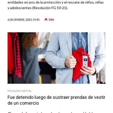
entidades en pos de la protección y el rescate de niños, niñas
y adolescentes (Resolución FG 50-21).
580
6 DICIEMBRE, 2023, 19:45
FISCALÍAS CAPITAL
Fue detenido luego de sustraer prendas de vestir
de un comercio