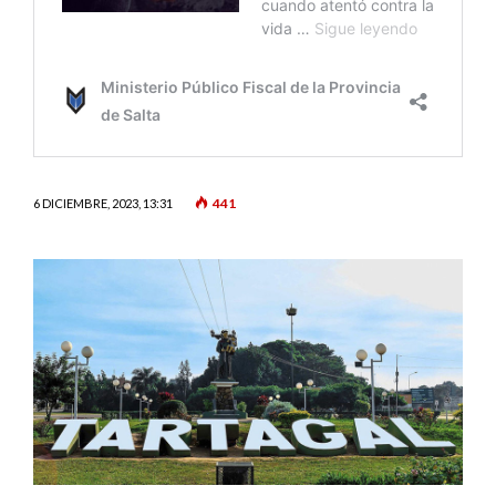
441
6 DICIEMBRE, 2023, 13:31