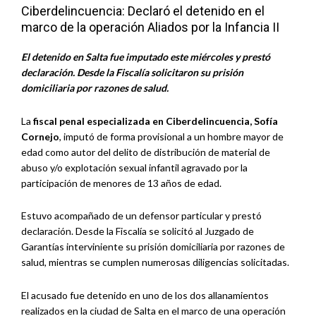
Ciberdelincuencia: Declaró el detenido en el
marco de la operación Aliados por la Infancia II
El detenido en Salta fue imputado este miércoles y prestó
declaración. Desde la Fiscalía solicitaron su prisión
domiciliaria por razones de salud.
La
fiscal penal especializada en Ciberdelincuencia, Sofía
Cornejo
, imputó de forma provisional a un hombre mayor de
edad como autor del delito de distribución de material de
abuso y/o explotación sexual infantil agravado por la
participación de menores de 13 años de edad.
Estuvo acompañado de un defensor particular y prestó
declaración. Desde la Fiscalía se solicitó al Juzgado de
Garantías interviniente su prisión domiciliaria por razones de
salud, mientras se cumplen numerosas diligencias solicitadas.
El acusado fue detenido en uno de los dos allanamientos
realizados en la ciudad de Salta en el marco de una operación