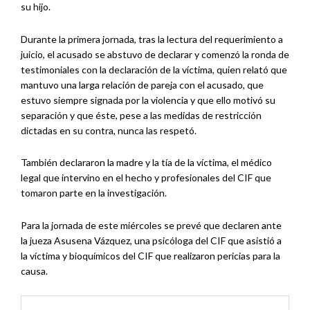
su hijo.
Durante la primera jornada, tras la lectura del requerimiento a
juicio, el acusado se abstuvo de declarar y comenzó la ronda de
testimoniales con la declaración de la víctima, quien relató que
mantuvo una larga relación de pareja con el acusado, que
estuvo siempre signada por la violencia y que ello motivó su
separación y que éste, pese a las medidas de restricción
dictadas en su contra, nunca las respetó.
También declararon la madre y la tía de la víctima, el médico
legal que intervino en el hecho y profesionales del CIF que
tomaron parte en la investigación.
Para la jornada de este miércoles se prevé que declaren ante
la jueza Asusena Vázquez, una psicóloga del CIF que asistió a
la víctima y bioquímicos del CIF que realizaron pericias para la
causa.