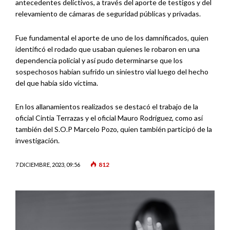
antecedentes delictivos, a través del aporte de testigos y del
relevamiento de cámaras de seguridad públicas y privadas.
Fue fundamental el aporte de uno de los damnificados, quien
identificó el rodado que usaban quienes le robaron en una
dependencia policial y así pudo determinarse que los
sospechosos habían sufrido un siniestro vial luego del hecho
del que había sido víctima.
En los allanamientos realizados se destacó el trabajo de la
oficial Cintia Terrazas y el oficial Mauro Rodríguez, como así
también del S.O.P Marcelo Pozo, quien también participó de la
investigación.
812
7 DICIEMBRE, 2023, 09:56