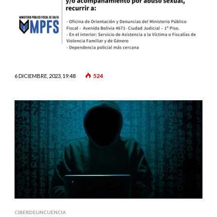
524
6 DICIEMBRE, 2023, 19:48
CIBERDELINCUENCIA