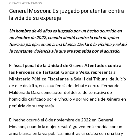
GRAVES ATENTADOS
General Mosconi: Es juzgado por atentar contra
la vida de su expareja
Un hombre de 46 años es juzgado por un hecho ocurrido en
noviembre de 2022, cuando atentó contra la vida de quien
fuera su pareja con un arma blanca. Declaró la víctima y relató
la constante violencia a la que era sometida por el acusado.
El
fiscal penal de la Unidad de Graves Atentados contra
las Personas de Tartagal, Gonzalo Vega
, representa al
Ministerio Público Fiscal
ante la Sala II del Tribunal de Juicio
de ese distrito, en la audiencia de debate contra Fernando
Maldonado Daza como autor del delito de tentativa de
homicidio calificado por el vínculo y por violencia de género en
perjuicio de su expareja.
El hecho ocurrió el 6 de noviembre de 2022 en General
Mosconi, cuando la mujer resultó gravemente herida con un
arma blanca en la vía pública, mientras circulaba con una tía y