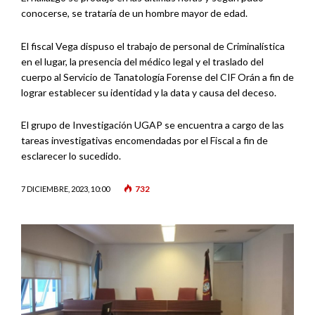
conocerse, se trataría de un hombre mayor de edad.
El fiscal Vega dispuso el trabajo de personal de Criminalística
en el lugar, la presencia del médico legal y el traslado del
cuerpo al Servicio de Tanatología Forense del CIF Orán a fin de
lograr establecer su identidad y la data y causa del deceso.
El grupo de Investigación UGAP se encuentra a cargo de las
tareas investigativas encomendadas por el Fiscal a fin de
esclarecer lo sucedido.
732
7 DICIEMBRE, 2023, 10:00