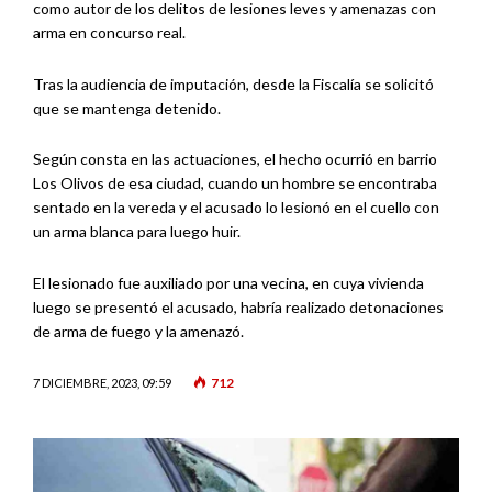
como autor de los delitos de lesiones leves y amenazas con
arma en concurso real.
Tras la audiencia de imputación, desde la Fiscalía se solicitó
que se mantenga detenido.
Según consta en las actuaciones, el hecho ocurrió en barrio
Los Olivos de esa ciudad, cuando un hombre se encontraba
sentado en la vereda y el acusado lo lesionó en el cuello con
un arma blanca para luego huir.
El lesionado fue auxiliado por una vecina, en cuya vivienda
luego se presentó el acusado, habría realizado detonaciones
de arma de fuego y la amenazó.
712
7 DICIEMBRE, 2023, 09:59