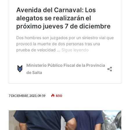
850
7 DICIEMBRE, 2023, 09:59