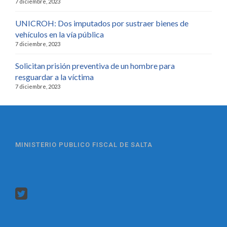
7 diciembre, 2023
UNICROH: Dos imputados por sustraer bienes de
vehículos en la vía pública
7 diciembre, 2023
Solicitan prisión preventiva de un hombre para
resguardar a la víctima
7 diciembre, 2023
MINISTERIO PUBLICO FISCAL DE SALTA