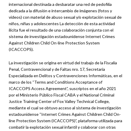
internacional destinada a desbaratar una red de pedofilia
dedicada a la difusión e intercambio de imágenes (fotos y
videos) con material de abuso sexual y/o explotación sexual de
niños, niñas y adolescentes La detección de esta actividad
ilícita fue el resultado de una colaboración conjunta con el
sistema de investigación estadounidense Internet Crimes
Against Children Child On-line Protection System
(ICACCOPS).
La investigación se origina en virtud del trabajo de la Fiscalía
Penal, Contravencional y de Faltas nro. 17, Secretaría
Especializada en Delitos y Contravenciones Informáticas, en el
marco de los “Terms and Conditions Acceptance of
ICACCOPS Access Agreement”, suscriptos en el año 2021
por el Ministerio Público Fiscal CABA y el National Criminal
Justice Training Center of Fox Valley Technical College,
mediante el cual se obtuvo acceso al sistema de investigación
estadounidense “Internet Crimes Against Children Child On-
line Protection System (ICACCOPS)”, plataforma utilizada para
combatir la explotación sexual infantil y colaborar con otras