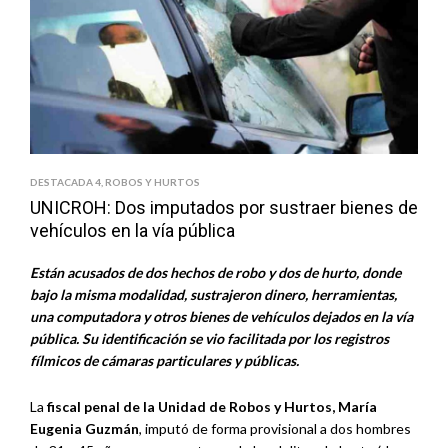
DESTACADA 4
,
ROBOS Y HURTOS
UNICROH: Dos imputados por sustraer bienes de
vehículos en la vía pública
Están acusados de dos hechos de robo y dos de hurto, donde
bajo la misma modalidad, sustrajeron dinero, herramientas,
una computadora y otros bienes de vehículos dejados en la vía
pública. Su identificación se vio facilitada por los registros
fílmicos de cámaras particulares y públicas.
La
fiscal penal de la Unidad de Robos y Hurtos, María
Eugenia Guzmán
, imputó de forma provisional a dos hombres