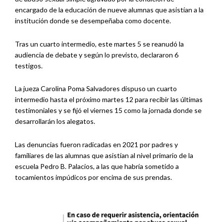
encargado de la educación de nueve alumnas que asistían a la
institución donde se desempeñaba como docente.
Tras un cuarto intermedio, este martes 5 se reanudó la
audiencia de debate y según lo previsto, declararon 6
testigos.
La jueza Carolina Poma Salvadores dispuso un cuarto
intermedio hasta el próximo martes 12 para recibir las últimas
testimoniales y se fijó el viernes 15 como la jornada donde se
desarrollarán los alegatos.
Las denuncias fueron radicadas en 2021 por padres y
familiares de las alumnas que asistían al nivel primario de la
escuela Pedro B. Palacios, a las que habría sometido a
tocamientos impúdicos por encima de sus prendas.