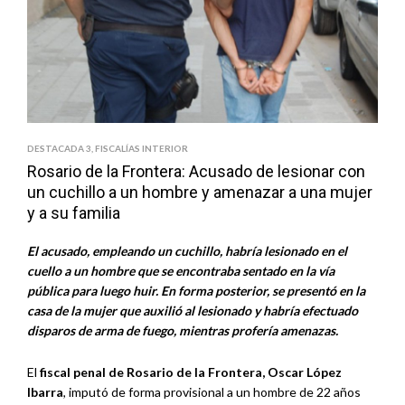
DESTACADA 3
,
FISCALÍAS INTERIOR
Rosario de la Frontera: Acusado de lesionar con
un cuchillo a un hombre y amenazar a una mujer
y a su familia
El acusado, empleando un cuchillo, habría lesionado en el
cuello a un hombre que se encontraba sentado en la vía
pública para luego huir. En forma posterior, se presentó en la
casa de la mujer que auxilió al lesionado y habría efectuado
disparos de arma de fuego, mientras profería amenazas.
El
fiscal penal de Rosario de la Frontera, Oscar López
Ibarra
, imputó de forma provisional a un hombre de 22 años