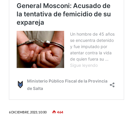
464
6 DICIEMBRE, 2023, 10:00