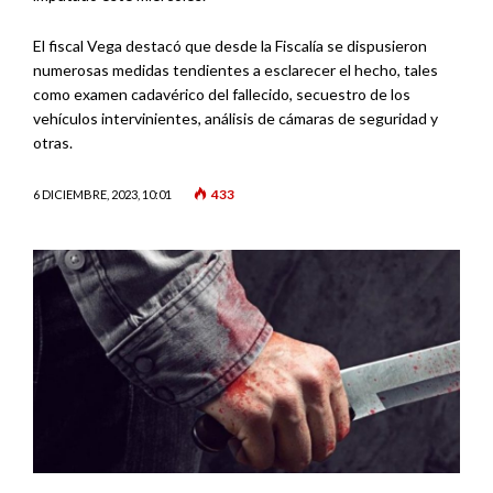
El fiscal Vega destacó que desde la Fiscalía se dispusieron
numerosas medidas tendientes a esclarecer el hecho, tales
como examen cadavérico del fallecido, secuestro de los
vehículos intervinientes, análisis de cámaras de seguridad y
otras.
433
6 DICIEMBRE, 2023, 10:01