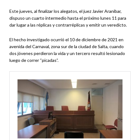
Este jueves, al finalizar los alegatos, el juez Javier Aranibar,
dispuso un cuarto intermedio hasta el próximo lunes 11 para
dar lugar a las réplicas y contrarréplicas y emitir un veredicto.
El hecho investigado ocurrió el 10 de diciembre de 2021 en
avenida del Carnaval, zona sur de la ciudad de Salta, cuando
dos jóvenes perdieron la vida y un tercero resultó lesionado
luego de correr “picadas”.