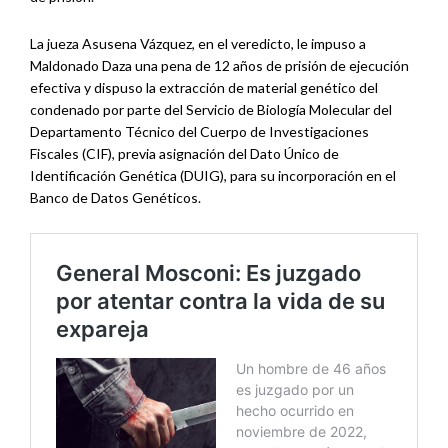
La jueza Asusena Vázquez, en el veredicto, le impuso a
Maldonado Daza una pena de 12 años de prisión de ejecución
efectiva y dispuso la extracción de material genético del
condenado por parte del Servicio de Biología Molecular del
Departamento Técnico del Cuerpo de Investigaciones
Fiscales (CIF), previa asignación del Dato Único de
Identificación Genética (DUIG), para su incorporación en el
Banco de Datos Genéticos.