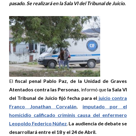
pasado. Se realizará en la Sala VI del Tribunal de Juicio.
El
fiscal penal Pablo Paz, de la Unidad de Graves
Atentados contra las Personas
, informó que
la Sala VI
del Tribunal de Juicio fijó fecha para el
juicio contra
Franco Jonathan Corvalán
,
imputado por el
homicidio calificado criminis causa del
enfermero
Leopoldo Federico Núñez
.
La audiencia de debate se
desarrollará entre el 18 y el 24 de Abril.