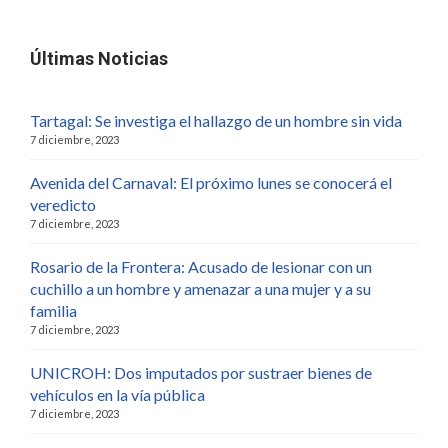
Últimas Noticias
Tartagal: Se investiga el hallazgo de un hombre sin vida
7 diciembre, 2023
Avenida del Carnaval: El próximo lunes se conocerá el
veredicto
7 diciembre, 2023
Rosario de la Frontera: Acusado de lesionar con un
cuchillo a un hombre y amenazar a una mujer y a su
familia
7 diciembre, 2023
UNICROH: Dos imputados por sustraer bienes de
vehículos en la vía pública
7 diciembre, 2023