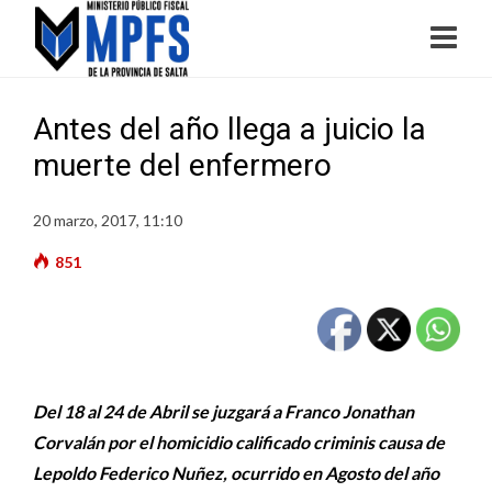
Antes del año llega a juicio la
muerte del enfermero
20 marzo, 2017, 11:10
851
Del 18 al 24 de Abril se juzgará a Franco Jonathan
Corvalán por el homicidio calificado criminis causa de
Lepoldo Federico Nuñez, ocurrido en Agosto del año