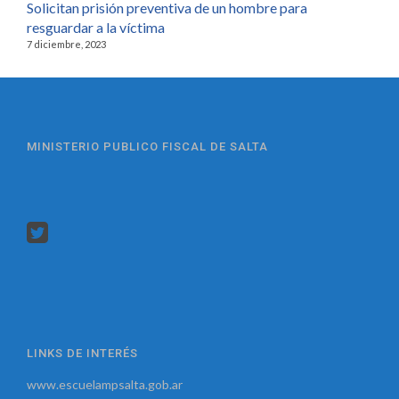
Solicitan prisión preventiva de un hombre para
resguardar a la víctima
7 diciembre, 2023
MINISTERIO PUBLICO FISCAL DE SALTA
LINKS DE INTERÉS
www.escuelampsalta.gob.ar