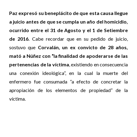
Paz expresó su beneplácito de que esta causa llegue
a juicio antes de que se cumpla un año del homicidio,
ocurrido entre el 31 de Agosto y el 1 de Setiembre
de 2016.
Cabe recordar que en su pedido de juicio,
sostuvo que
Corvalán, un ex convicto de 28 años,
mató a Núñez con “la finalidad de apoderarse de las
pertenencias de la víctima
, existiendo en consecuencia
una conexión ideológica”, en la cual la muerte del
enfermero fue consumada “a efecto de concretar la
apropiación de los elementos de propiedad” de la
víctima.