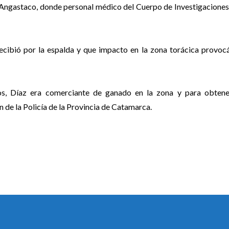
 Angastaco, donde personal médico del Cuerpo de Investigaciones
ecibió por la espalda y que impacto en la zona torácica provoc
os, Díaz era comerciante de ganado en la zona y para obten
n de la Policía de la Provincia de Catamarca.