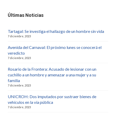
Últimas Noticias
Tartagal: Se investiga el hallazgo de un hombre sin vida
7 diciembre, 2023
Avenida del Carnaval: El próximo lunes se conocerá el
veredicto
7 diciembre, 2023
Rosario de la Frontera: Acusado de lesionar con un
cuchillo a un hombre y amenazar a una mujer y a su
familia
7 diciembre, 2023
UNICROH: Dos imputados por sustraer bienes de
vehículos en la vía pública
7 diciembre, 2023