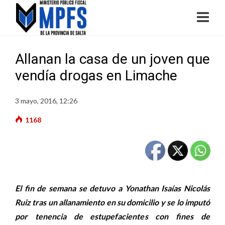
Allanan la casa de un joven que
vendía drogas en Limache
3 mayo, 2016, 12:26
1168
El fin de semana se detuvo a Yonathan Isaías Nicolás
Ruiz tras un allanamiento en su domicilio y se lo imputó
por tenencia de estupefacientes con fines de