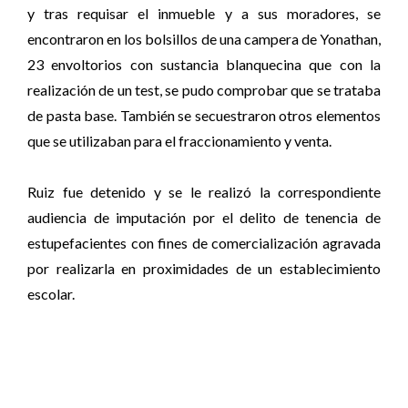
y tras requisar el inmueble y a sus moradores, se
encontraron en los bolsillos de una campera de Yonathan,
23 envoltorios con sustancia blanquecina que con la
realización de un test, se pudo comprobar que se trataba
de pasta base. También se secuestraron otros elementos
que se utilizaban para el fraccionamiento y venta.
Ruiz fue detenido y se le realizó la correspondiente
audiencia de imputación por el delito de tenencia de
estupefacientes con fines de comercialización agravada
por realizarla en proximidades de un establecimiento
escolar.