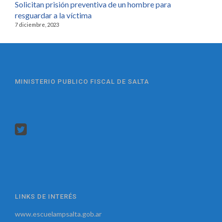
Solicitan prisión preventiva de un hombre para
resguardar a la víctima
7 diciembre, 2023
MINISTERIO PUBLICO FISCAL DE SALTA
LINKS DE INTERÉS
www.escuelampsalta.gob.ar