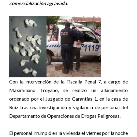
comercialización agravada.
Con la intervención de la Fiscalía Penal 7, a cargo de
Maximiliano Troyano, se realizó un allanamiento
ordenado por el Juzgado de Garantías 1, en la casa de
Ruiz tras una investigación y vigilancia de personal del
Departamento de Operaciones de Drogas Peligrosas.
El personal irrumpió en la vivienda el viernes por la noche