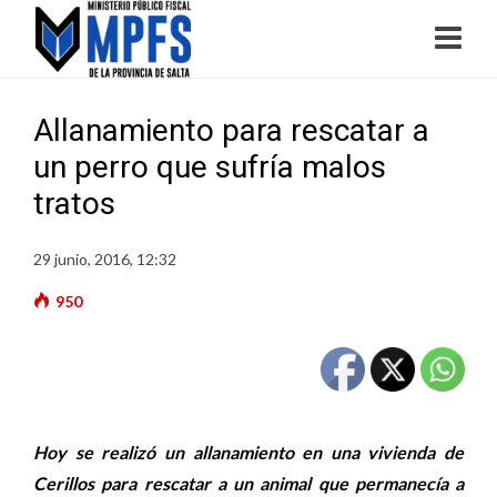
Allanamiento para rescatar a
un perro que sufría malos
tratos
29 junio, 2016, 12:32
950
Hoy se realizó un allanamiento en una vivienda de
Cerillos para rescatar a un animal que permanecía a