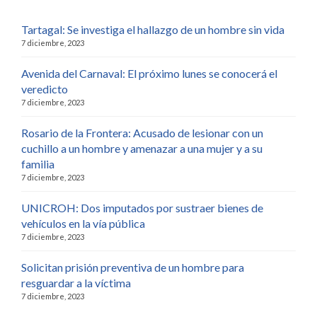
Tartagal: Se investiga el hallazgo de un hombre sin vida
7 diciembre, 2023
Avenida del Carnaval: El próximo lunes se conocerá el
veredicto
7 diciembre, 2023
Rosario de la Frontera: Acusado de lesionar con un
cuchillo a un hombre y amenazar a una mujer y a su
familia
7 diciembre, 2023
UNICROH: Dos imputados por sustraer bienes de
vehículos en la vía pública
7 diciembre, 2023
Solicitan prisión preventiva de un hombre para
resguardar a la víctima
7 diciembre, 2023