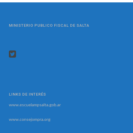
MINISTERIO PUBLICO FISCAL DE SALTA
LINKS DE INTERÉS
www.escuelampsalta.gob.ar
www.consejompra.org