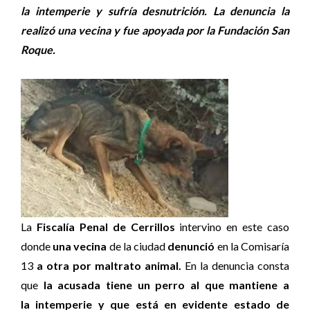
la intemperie y sufría desnutrición. La denuncia la
realizó una vecina y fue apoyada por la Fundación San
Roque.
La
Fiscalía Penal de Cerrillos
intervino en este caso
donde
una vecina
de la ciudad
denunció
en la Comisaría
13
a otra por maltrato animal.
En la denuncia consta
que
la acusada tiene un perro al que mantiene a
la intemperie y que está en evidente estado de