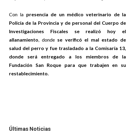
Con la
presencia de un médico veterinario de la
Policía de la Provincia y de personal del Cuerpo de
Investigaciones Fiscales se realizó hoy el
allanamiento
, donde
se verificó el mal estado de
salud del perro y fue trasladado a la Comisaría 13,
donde será entregado a los miembros de la
Fundación San Roque para que trabajen en su
restablecimiento.
Últimas Noticias