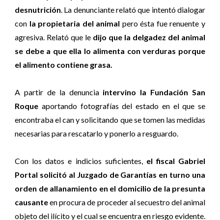
desnutrición
. La denunciante relató que intentó dialogar
con
la propietaria del animal
pero ésta fue renuente y
agresiva. Relató que le
dijo que la delgadez del animal
se debe a que ella lo alimenta con verduras porque
el alimento contiene grasa.
A partir de la denuncia
intervino la Fundación San
Roque
aportando fotografías del estado en el que se
encontraba el can y solicitando que se tomen las medidas
necesarias para rescatarlo y ponerlo a resguardo.
Con los datos e indicios suficientes,
el fiscal Gabriel
Portal solicitó al Juzgado de Garantías en turno una
orden de allanamiento en el domicilio de la presunta
causante
en procura de proceder al secuestro del animal
objeto del ilícito y el cual se encuentra en riesgo evidente.