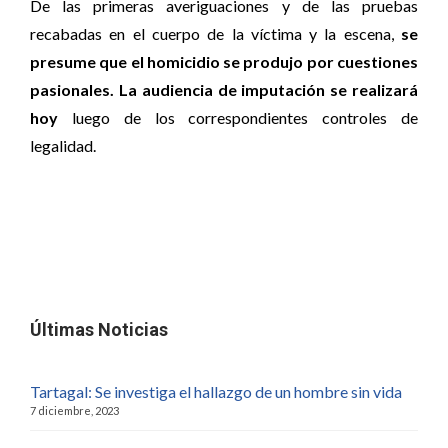
De las primeras averiguaciones y de las pruebas
recabadas en el cuerpo de la víctima y la escena,
se
presume que el homicidio se produjo por cuestiones
pasionales. La audiencia de imputación se realizará
hoy
luego de los correspondientes controles de
legalidad.
Últimas Noticias
Tartagal: Se investiga el hallazgo de un hombre sin vida
7 diciembre, 2023