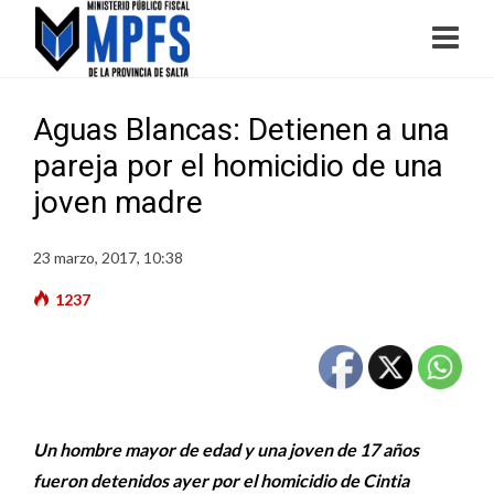
Aguas Blancas: Detienen a una
pareja por el homicidio de una
joven madre
23 marzo, 2017, 10:38
1237
Un hombre mayor de edad y una joven de 17 años
fueron detenidos ayer por el homicidio de Cintia