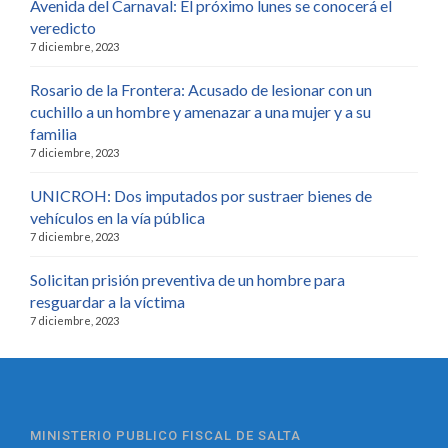
Avenida del Carnaval: El próximo lunes se conocerá el
veredicto
7 diciembre, 2023
Rosario de la Frontera: Acusado de lesionar con un
cuchillo a un hombre y amenazar a una mujer y a su
familia
7 diciembre, 2023
UNICROH: Dos imputados por sustraer bienes de
vehículos en la vía pública
7 diciembre, 2023
Solicitan prisión preventiva de un hombre para
resguardar a la víctima
7 diciembre, 2023
MINISTERIO PUBLICO FISCAL DE SALTA