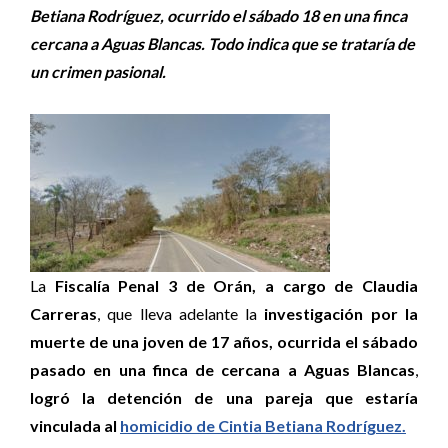
Betiana Rodríguez, ocurrido el sábado 18 en una finca
cercana a Aguas Blancas. Todo indica que se trataría de
un crimen pasional.
La
Fiscalía Penal 3 de Orán, a cargo de Claudia
Carreras
, que lleva adelante la
investigación por la
muerte de una joven de 17 años, ocurrida el sábado
pasado en una finca de cercana a Aguas Blancas
,
logró la detención de una pareja que estaría
vinculada al
homicidio de Cintia Betiana Rodríguez.