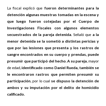
La fiscal explicó que
fueron determinantes para la
detención algunas muestras tomadas en la escena y
que luego fueron cotejadas por el Cuerpo de
Investigaciones Fiscales con algunos elementos
secuestrados de la pareja detenida
. Señaló que
a la
menor detenida se la sometió a distintas pericias y
que por las lesiones que presenta y los rastros de
sangre encontrados en su cuerpo y prendas, puede
presumir que participó del hecho
.
A su pareja
, mayor
de edad,
identificado como Daniel Rueda, también se
le encontraron rastros que permiten presumir su
participación
, por lo cual
se dispuso la detención de
ambos y su imputación por el delito de homicidio
calificado.