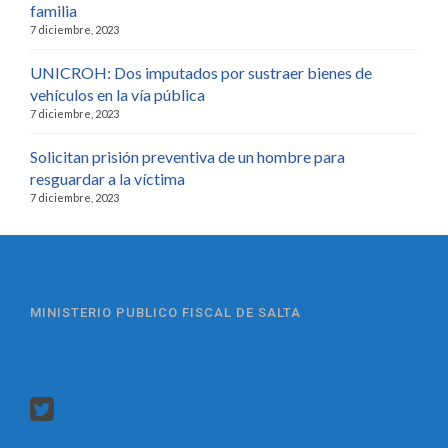
familia
7 diciembre, 2023
UNICROH: Dos imputados por sustraer bienes de
vehículos en la vía pública
7 diciembre, 2023
Solicitan prisión preventiva de un hombre para
resguardar a la víctima
7 diciembre, 2023
MINISTERIO PUBLICO FISCAL DE SALTA