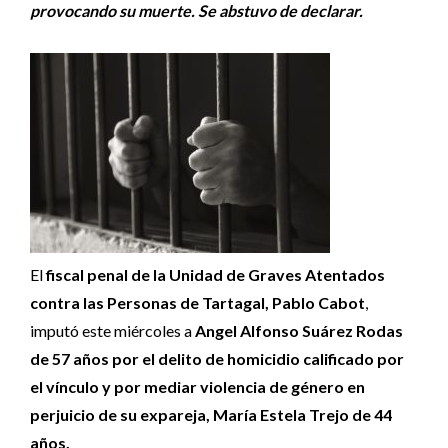
provocando su muerte. Se abstuvo de declarar.
El
fiscal penal de la Unidad de Graves Atentados
contra las Personas de Tartagal, Pablo Cabot
,
imputó este miércoles a
Angel Alfonso Suárez Rodas
de 57 años por el delito de homicidio calificado por
el vínculo y por mediar violencia de género en
perjuicio de su expareja, María Estela Trejo de 44
años.