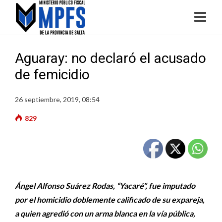
Aguaray: no declaró el acusado
de femicidio
26 septiembre, 2019, 08:54
829
Ángel Alfonso Suárez Rodas, “Yacaré”, fue imputado
por el homicidio doblemente calificado de su expareja,
a quien agredió con un arma blanca en la vía pública,