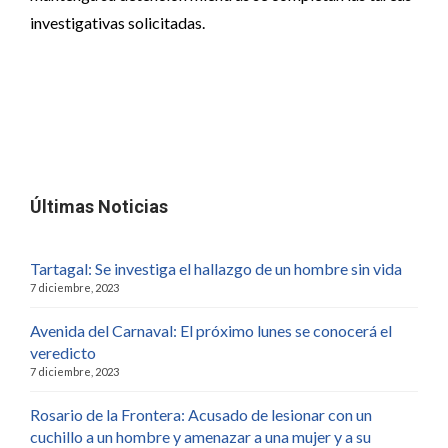
investigativas solicitadas.
Últimas Noticias
Tartagal: Se investiga el hallazgo de un hombre sin vida
7 diciembre, 2023
Avenida del Carnaval: El próximo lunes se conocerá el
veredicto
7 diciembre, 2023
Rosario de la Frontera: Acusado de lesionar con un
cuchillo a un hombre y amenazar a una mujer y a su