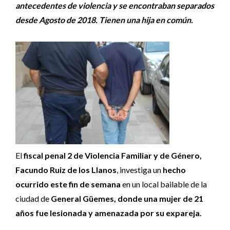
antecedentes de violencia y se encontraban separados
desde Agosto de 2018. Tienen una hija en común.
El
fiscal penal 2 de Violencia Familiar y de Género,
Facundo Ruiz de los Llanos
, investiga un
hecho
ocurrido este fin de semana
en un local bailable de la
ciudad de
General Güemes, donde una mujer de 21
años fue lesionada y amenazada por su expareja.