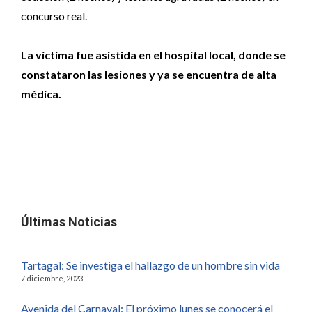
concurso real.
La víctima fue asistida en el hospital local, donde se
constataron las lesiones y ya se encuentra de alta
médica.
Últimas Noticias
Tartagal: Se investiga el hallazgo de un hombre sin vida
7 diciembre, 2023
Avenida del Carnaval: El próximo lunes se conocerá el