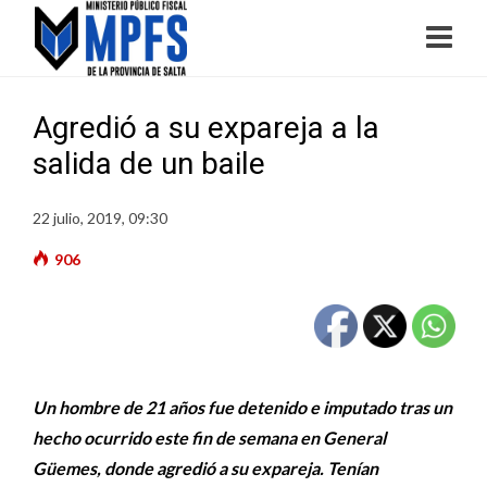
Agredió a su expareja a la
salida de un baile
22 julio, 2019, 09:30
906
Un hombre de 21 años fue detenido e imputado tras un
hecho ocurrido este fin de semana en General
Güemes, donde agredió a su expareja. Tenían