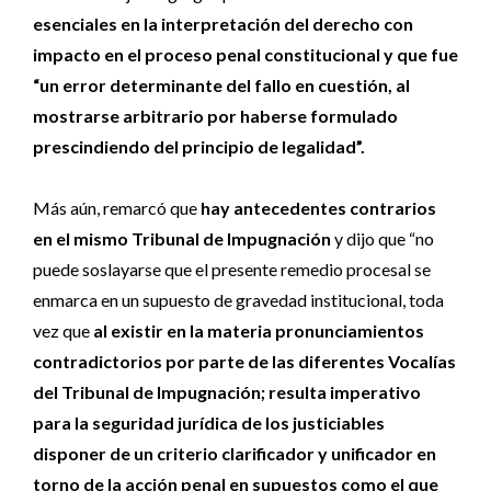
esenciales en la interpretación del derecho con
impacto en el proceso penal constitucional y que fue
“un error determinante del fallo en cuestión, al
mostrarse arbitrario por haberse formulado
prescindiendo del principio de legalidad”.
Más aún, remarcó que
hay antecedentes contrarios
en el mismo Tribunal de Impugnación
y dijo que “no
puede soslayarse que el presente remedio procesal se
enmarca en un supuesto de gravedad institucional, toda
vez que
al existir en la materia pronunciamientos
contradictorios por parte de las diferentes Vocalías
del Tribunal de Impugnación; resulta imperativo
para la seguridad jurídica de los justiciables
disponer de un criterio clarificador y unificador en
torno de la acción penal en supuestos como el que