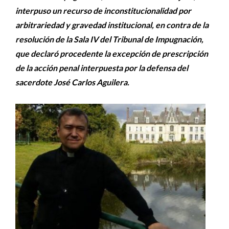
interpuso un recurso de inconstitucionalidad por
arbitrariedad y gravedad institucional, en contra de la
resolución de la Sala IV del Tribunal de Impugnación,
que declaró procedente la excepción de prescripción
de la acción penal interpuesta por la defensa del
sacerdote José Carlos Aguilera.