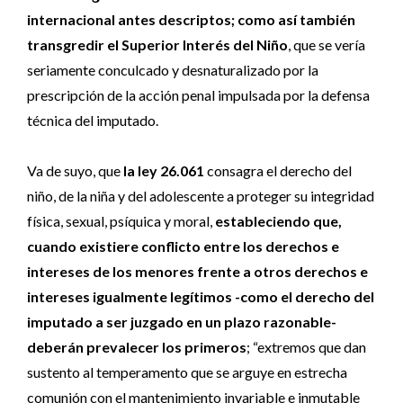
internacional antes descriptos; como así también
transgredir el Superior Interés del Niño
, que se vería
seriamente conculcado y desnaturalizado por la
prescripción de la acción penal impulsada por la defensa
técnica del imputado.
Va de suyo, que
la ley 26.061
consagra el derecho del
niño, de la niña y del adolescente a proteger su integridad
física, sexual, psíquica y moral,
estableciendo que,
cuando existiere conflicto entre los derechos e
intereses de los menores frente a otros derechos e
intereses igualmente legítimos -como el derecho del
imputado a ser juzgado en un plazo razonable-
deberán prevalecer los primeros
; “extremos que dan
sustento al temperamento que se arguye en estrecha
comunión con el mantenimiento invariable e inmutable