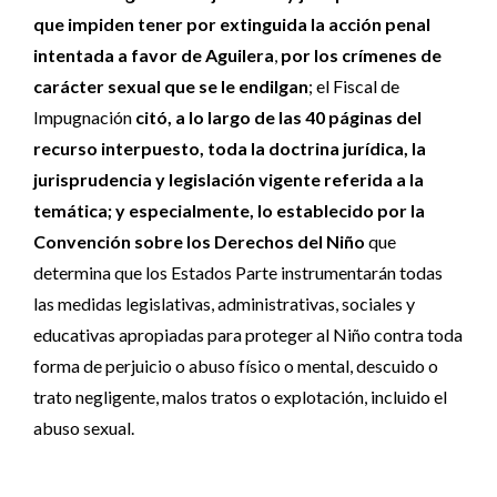
que impiden tener por extinguida la acción penal
intentada a favor de Aguilera
,
por los crímenes de
carácter sexual que se le endilgan
; el Fiscal de
Impugnación
citó, a lo largo de las 40 páginas del
recurso interpuesto, toda la doctrina jurídica, la
jurisprudencia y legislación vigente referida a la
temática; y especialmente, lo establecido por la
Convención sobre los Derechos del Niño
que
determina que los Estados Parte instrumentarán todas
las medidas legislativas, administrativas, sociales y
educativas apropiadas para proteger al Niño contra toda
forma de perjuicio o abuso físico o mental, descuido o
trato negligente, malos tratos o explotación, incluido el
abuso sexual.