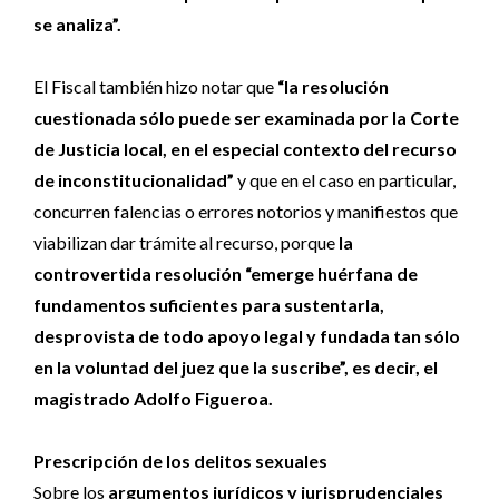
se analiza”.
El Fiscal también hizo notar que
“la resolución
cuestionada sólo puede ser examinada por la Corte
de Justicia local, en el especial contexto del recurso
de inconstitucionalidad”
y que en el caso en particular,
concurren falencias o errores notorios y manifiestos que
viabilizan dar trámite al recurso, porque
la
controvertida resolución “emerge huérfana de
fundamentos suficientes para sustentarla,
desprovista de todo apoyo legal y fundada tan sólo
en la voluntad del juez que la suscribe”, es decir, el
magistrado Adolfo Figueroa.
Prescripción de los delitos sexuales
Sobre los
argumentos jurídicos y jurisprudenciales