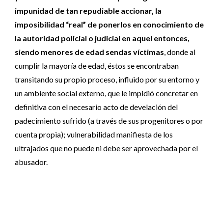
impunidad de tan repudiable accionar, la
imposibilidad “real” de ponerlos en conocimiento de
la autoridad policial o judicial en aquel entonces,
siendo menores de edad sendas víctimas
, donde al
cumplir la mayoría de edad, éstos se encontraban
transitando su propio proceso, influido por su entorno y
un ambiente social externo, que le impidió concretar en
definitiva con el necesario acto de develación del
padecimiento sufrido (a través de sus progenitores o por
cuenta propia); vulnerabilidad manifiesta de los
ultrajados que no puede ni debe ser aprovechada por el
abusador.