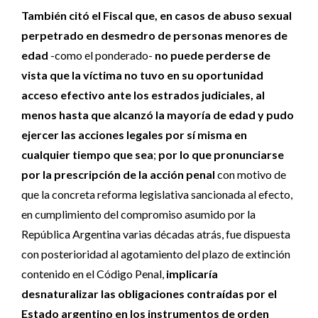
También citó el Fiscal que, en casos de abuso sexual
perpetrado en desmedro de personas menores de
edad
-como el ponderado-
no puede perderse de
vista que la víctima no tuvo en su oportunidad
acceso efectivo ante los estrados judiciales, al
menos hasta que alcanzó la mayoría de edad y pudo
ejercer las acciones legales por sí misma en
cualquier tiempo que sea
;
por lo que pronunciarse
por la prescripción de la acción penal
con motivo de
que la concreta reforma legislativa sancionada al efecto,
en cumplimiento del compromiso asumido por la
República Argentina varias décadas atrás, fue dispuesta
con posterioridad al agotamiento del plazo de extinción
contenido en el Código Penal,
implicaría
desnaturalizar las obligaciones contraídas por el
Estado argentino en los instrumentos de orden