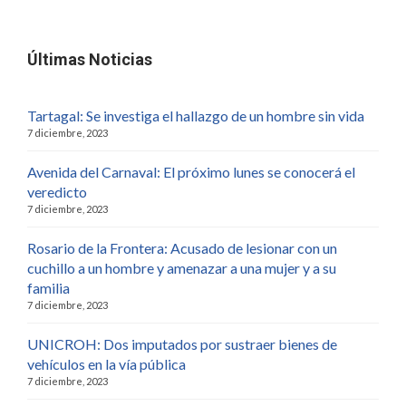
Últimas Noticias
Tartagal: Se investiga el hallazgo de un hombre sin vida
7 diciembre, 2023
Avenida del Carnaval: El próximo lunes se conocerá el
veredicto
7 diciembre, 2023
Rosario de la Frontera: Acusado de lesionar con un
cuchillo a un hombre y amenazar a una mujer y a su
familia
7 diciembre, 2023
UNICROH: Dos imputados por sustraer bienes de
vehículos en la vía pública
7 diciembre, 2023