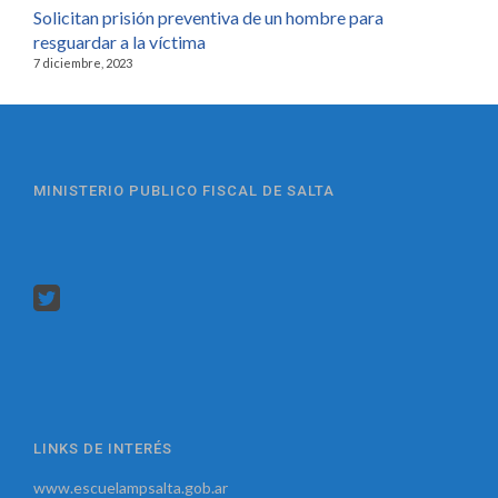
Solicitan prisión preventiva de un hombre para
resguardar a la víctima
7 diciembre, 2023
MINISTERIO PUBLICO FISCAL DE SALTA
LINKS DE INTERÉS
www.escuelampsalta.gob.ar