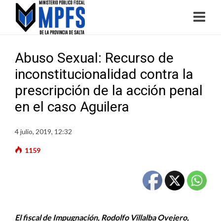
Abuso Sexual: Recurso de
inconstitucionalidad contra la
prescripción de la acción penal
en el caso Aguilera
4 julio, 2019, 12:32
1159
El fiscal de Impugnación, Rodolfo Villalba Ovejero,