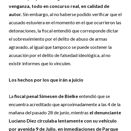
venganza, todo en concurso real, en calidad de
autor.
Sin embargo, al no haberse podido verificar que el
acusado estuviera en el momento en el que ocurrieron las
detonaciones, la fiscal entendió que corresponde dictar
el sobreseimiento por el delito de abuso de armas
agravado, al igual que tampoco se puede sostener la
acusación por el delito de falsedad ideológica, al no
existir informes que lo vinculen.
Los hechos por los que irán a juicio
La
fiscal penal Simesen de Bielke
entendió que se
encuentra acreditado que aproximadamente a las 4 de la
mañana del pasado 28 de junio, mientras
el denunciante
Luciano Diez circulaba lentamente con su vehículo
por avenida 9 de Julio, en inmediaciones de Parque