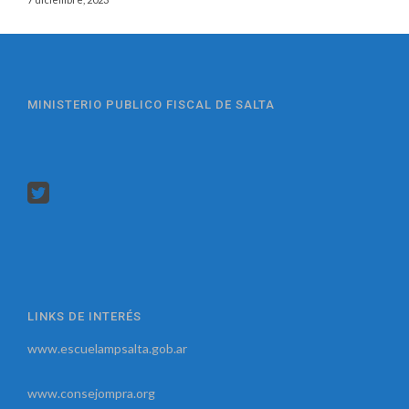
MINISTERIO PUBLICO FISCAL DE SALTA
LINKS DE INTERÉS
www.escuelampsalta.gob.ar
www.consejompra.org