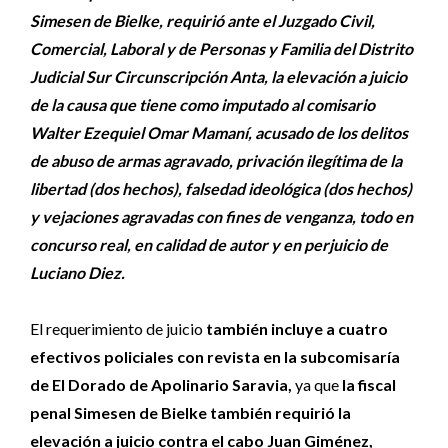
Simesen de Bielke, requirió ante el Juzgado Civil,
Comercial, Laboral y de Personas y Familia del Distrito
Judicial Sur Circunscripción Anta, la elevación a juicio
de la causa que tiene como imputado al comisario
Walter Ezequiel Omar Mamaní, acusado de los delitos
de abuso de armas agravado, privación ilegítima de la
libertad (dos hechos), falsedad ideológica (dos hechos)
y vejaciones agravadas con fines de venganza, todo en
concurso real, en calidad de autor y en perjuicio de
Luciano Diez.
El requerimiento de juicio
también incluye a cuatro
efectivos policiales con revista en la subcomisaría
de El Dorado de Apolinario Saravia,
ya que
la fiscal
penal Simesen de Bielke también requirió la
elevación a juicio contra el cabo Juan Giménez,