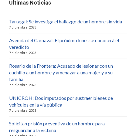
Últimas Noticias
Tartagal: Se investiga el hallazgo de un hombre sin vida
7 diciembre, 2023
Avenida del Carnaval: El próximo lunes se conocerá el
veredicto
7 diciembre, 2023
Rosario de la Frontera: Acusado de lesionar con un
cuchillo a un hombre y amenazar a una mujer y a su
familia
7 diciembre, 2023
UNICROH: Dos imputados por sustraer bienes de
vehículos en la vía pública
7 diciembre, 2023
Solicitan prisión preventiva de un hombre para
resguardar a la víctima
7 diciembre, 2023