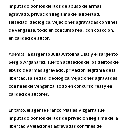
imputado por los delitos de abuso de armas
agravado, privación ilegítima de la libertad,
falsedad ideológica, vejaciones agravadas con fines
de venganza, todo en concurso real, con coacción,
en calidad de autor.
Además,
la sargento Julia Antolina Díaz y el sargento
Sergio Argañaraz, fueron acusados de los delitos de
abuso de armas agravado, privación ilegítima de la
libertad, falsedad ideológica, vejaciones agravadas
con fines de venganza, todo en concurso real y en
calidad de autores.
En tanto,
el agente Franco Matías Vizgarra fue
imputado por los delitos de privación ilegítima de la
libertad y vejaciones agravadas con fines de