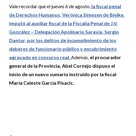
Vale recordar que el jueves 6 de agosto,
la fiscal penal
de Derechos Humanos, Verónica Simesen de Bielke,
imputó al auxiliar fiscal de la Fiscalía Penal de J.V.
González – Delegación Apolinario Saravia, Sergio
Dantur, por los delitos de incumplimiento de los
deberes de funcionario público y encubrimiento
agravado en concurso real.
Además,
el procurador
general de la Provincia, Abel Cornejo dispuso el
inicio de un nuevo sumario instruido por la fiscal
María Celeste García Pisacic.