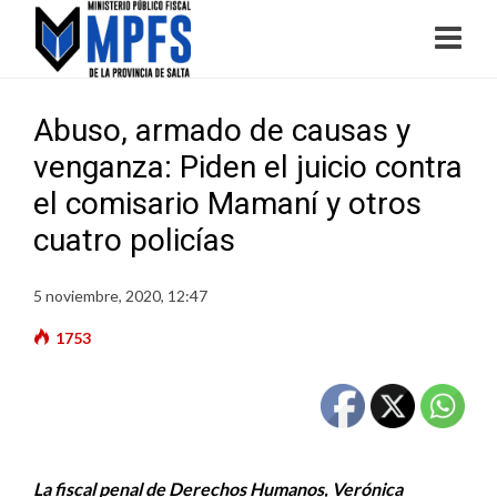
Abuso, armado de causas y
venganza: Piden el juicio contra
el comisario Mamaní y otros
cuatro policías
5 noviembre, 2020, 12:47
1753
La fiscal penal de Derechos Humanos, Verónica