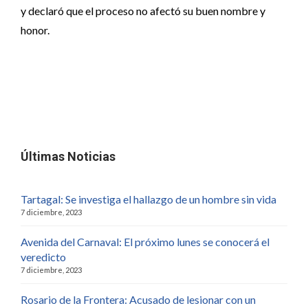
y declaró que el proceso no afectó su buen nombre y
honor.
Últimas Noticias
Tartagal: Se investiga el hallazgo de un hombre sin vida
7 diciembre, 2023
Avenida del Carnaval: El próximo lunes se conocerá el
veredicto
7 diciembre, 2023
Rosario de la Frontera: Acusado de lesionar con un