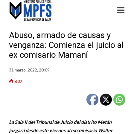
Abuso, armado de causas y
venganza: Comienza el juicio al
ex comisario Mamaní
31 marzo, 2022, 20:09
637
La Sala II del Tribunal de Juicio del distrito Metán
juzgará desde este viernes al excomisario Walter