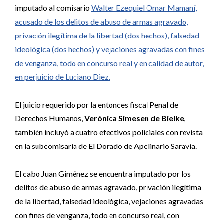
imputado al comisario
Walter Ezequiel Omar Mamaní,
acusado de los delitos de abuso de armas agravado,
privación ilegítima de la libertad (dos hechos), falsedad
ideológica (dos hechos) y vejaciones agravadas con fines
de venganza, todo en concurso real y en calidad de autor,
en perjuicio de Luciano Diez.
El juicio requerido por la entonces fiscal Penal de
Derechos Humanos,
Verónica Simesen de Bielke
,
también incluyó a cuatro efectivos policiales con revista
en la subcomisaría de El Dorado de Apolinario Saravia.
El cabo Juan Giménez se encuentra imputado por los
delitos de abuso de armas agravado, privación ilegítima
de la libertad, falsedad ideológica, vejaciones agravadas
con fines de venganza, todo en concurso real, con