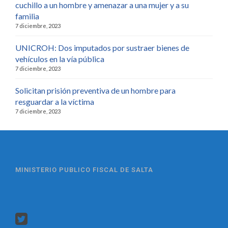
cuchillo a un hombre y amenazar a una mujer y a su
familia
7 diciembre, 2023
UNICROH: Dos imputados por sustraer bienes de
vehículos en la vía pública
7 diciembre, 2023
Solicitan prisión preventiva de un hombre para
resguardar a la víctima
7 diciembre, 2023
MINISTERIO PUBLICO FISCAL DE SALTA