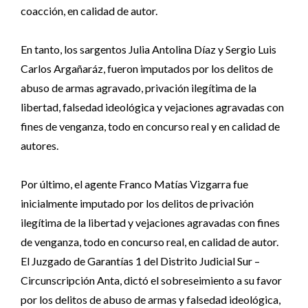
coacción, en calidad de autor.
En tanto, los sargentos Julia Antolina Díaz y Sergio Luis
Carlos Argañaráz, fueron imputados por los delitos de
abuso de armas agravado, privación ilegítima de la
libertad, falsedad ideológica y vejaciones agravadas con
fines de venganza, todo en concurso real y en calidad de
autores.
Por último, el agente Franco Matías Vizgarra fue
inicialmente imputado por los delitos de privación
ilegítima de la libertad y vejaciones agravadas con fines
de venganza, todo en concurso real, en calidad de autor.
El Juzgado de Garantías 1 del Distrito Judicial Sur –
Circunscripción Anta, dictó el sobreseimiento a su favor
por los delitos de abuso de armas y falsedad ideológica,