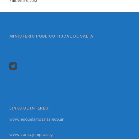
7 diciembre, 2023
MINISTERIO PUBLICO FISCAL DE SALTA
LINKS DE INTERÉS
www.escuelampsalta.gob.ar
www.consejompra.org