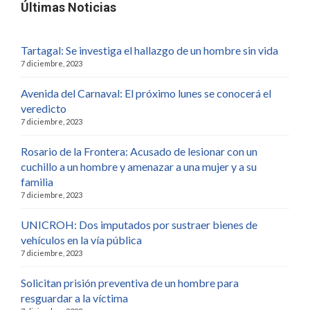
Últimas Noticias
Tartagal: Se investiga el hallazgo de un hombre sin vida
7 diciembre, 2023
Avenida del Carnaval: El próximo lunes se conocerá el
veredicto
7 diciembre, 2023
Rosario de la Frontera: Acusado de lesionar con un
cuchillo a un hombre y amenazar a una mujer y a su
familia
7 diciembre, 2023
UNICROH: Dos imputados por sustraer bienes de
vehículos en la vía pública
7 diciembre, 2023
Solicitan prisión preventiva de un hombre para
resguardar a la víctima