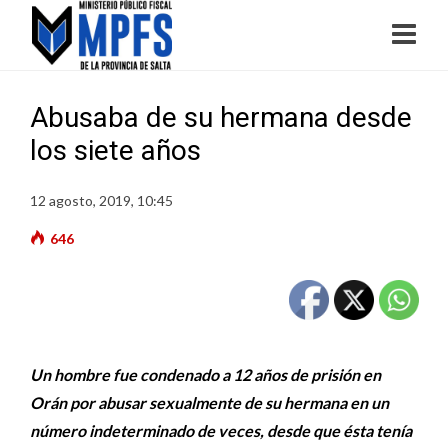
Abusaba de su hermana desde
los siete años
12 agosto, 2019, 10:45
646
Un hombre fue condenado a 12 años de prisión en
Orán por abusar sexualmente de su hermana en un
número indeterminado de veces, desde que ésta tenía