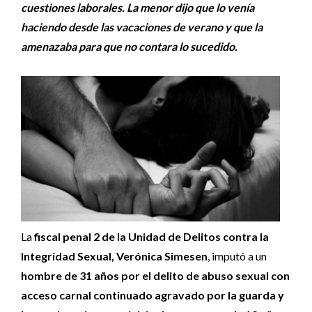
cuestiones laborales. La menor dijo que lo venía
haciendo desde las vacaciones de verano y que la
amenazaba para que no contara lo sucedido.
La
fiscal penal 2 de la Unidad de Delitos contra la
Integridad Sexual, Verónica Simesen
, imputó a un
hombre de 31 años por el delito de abuso sexual con
acceso carnal continuado agravado por la guarda y