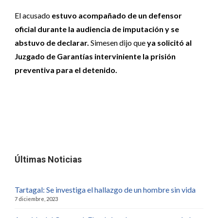
El acusado
estuvo acompañado de un defensor
oficial durante la audiencia de imputación y se
abstuvo de declarar.
Simesen dijo que
ya solicitó al
Juzgado de Garantías interviniente la prisión
preventiva para el detenido.
Últimas Noticias
Tartagal: Se investiga el hallazgo de un hombre sin vida
7 diciembre, 2023