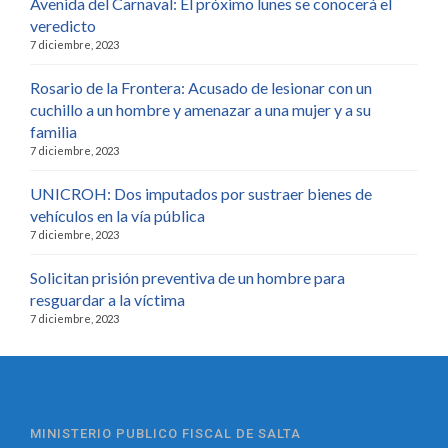
Avenida del Carnaval: El próximo lunes se conocerá el
veredicto
7 diciembre, 2023
Rosario de la Frontera: Acusado de lesionar con un
cuchillo a un hombre y amenazar a una mujer y a su
familia
7 diciembre, 2023
UNICROH: Dos imputados por sustraer bienes de
vehículos en la vía pública
7 diciembre, 2023
Solicitan prisión preventiva de un hombre para
resguardar a la víctima
7 diciembre, 2023
MINISTERIO PUBLICO FISCAL DE SALTA