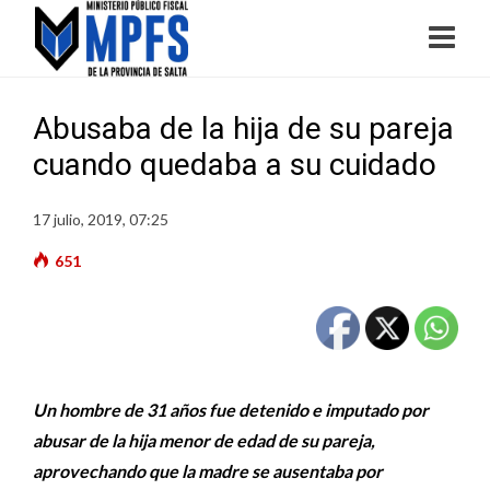
Abusaba de la hija de su pareja
cuando quedaba a su cuidado
17 julio, 2019, 07:25
651
Un hombre de 31 años fue detenido e imputado por
abusar de la hija menor de edad de su pareja,
aprovechando que la madre se ausentaba por