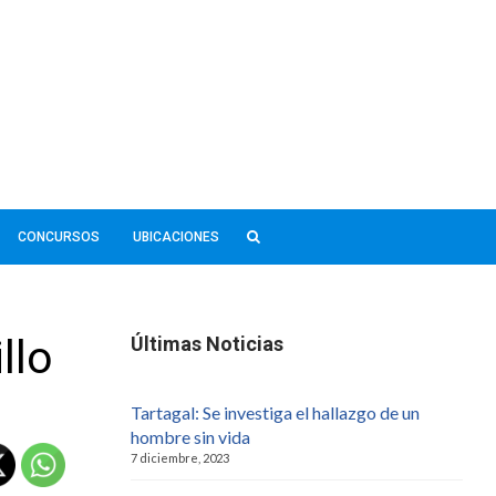
CONCURSOS
UBICACIONES
llo
Últimas Noticias
Tartagal: Se investiga el hallazgo de un
hombre sin vida
7 diciembre, 2023