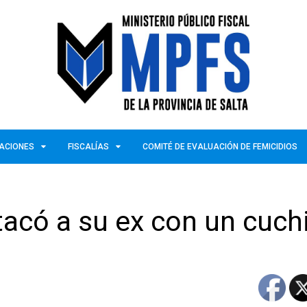
ZACIONES
FISCALÍAS
COMITÉ DE EVALUACIÓN DE FEMICIDIOS
acó a su ex con un cuchi