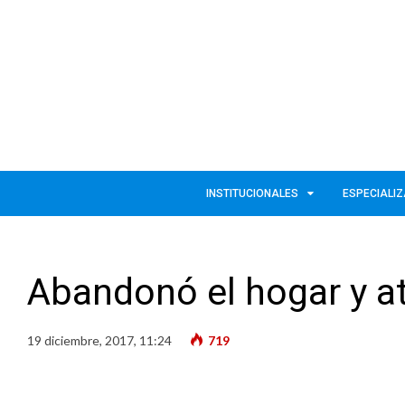
INSTITUCIONALES
ESPECIALI
Abandonó el hogar y at
19 diciembre, 2017, 11:24
719