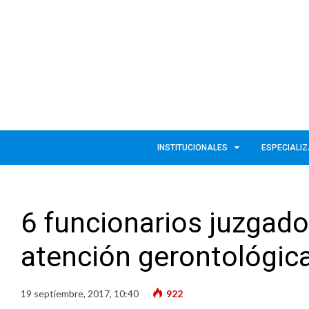
INSTITUCIONALES
ESPECIALI
6 funcionarios juzgado
atención gerontológic
19 septiembre, 2017, 10:40
922