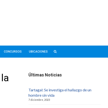
CONCURSOS
UBICACIONES
la
Últimas Noticias
Tartagal: Se investiga el hallazgo de un
hombre sin vida
7 diciembre, 2023