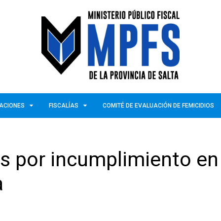
ZACIONES
FISCALÍAS
COMITÉ DE EVALUACIÓN DE FEMICIDIOS
s por incumplimiento en 
a