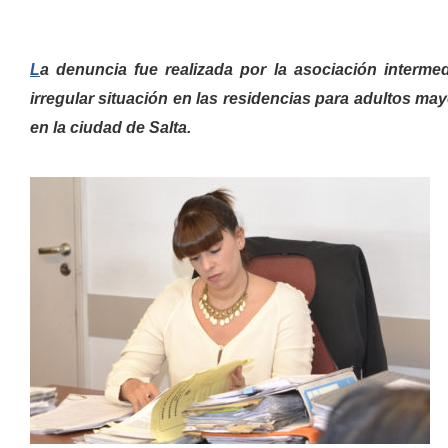
L
a denuncia fue realizada por la asociación interme
irregular situación en las residencias para adultos ma
en la ciudad de Salta.