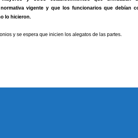
 normativa vigente y que los funcionarios que debían co
o lo hicieron.
onios y se espera que inicien los alegatos de las partes.