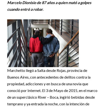
Marcelo Dionisio de 87 años a quien mató a golpes
cuando entró a robar.
Marchetto llegó a Salta desde Rojas, provincia de
Buenos Aires, con antecedentes de delitos contra la
propiedad, adicciones y en busca de una novia que
conoció por Internet. El 3 de Mayo de 2015, en el marco
de un superclásico River – Boca, ingirió bebidas desde
temprano y ya entrada la noche, con la intención de