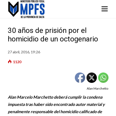
30 años de prisión por el
homicidio de un octogenario
27 abril, 2016, 19:26
1120
Alan Marchetto
Alan Marcelo Marchetto deberá cumplir la condena
impuesta tras haber sido encontrado autor material y
penalmente responsable del homicidio calificado de