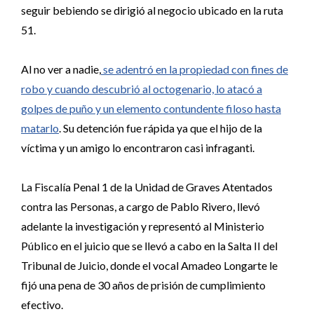
seguir bebiendo se dirigió al negocio ubicado en la ruta
51.
Al no ver a nadie,
se adentró en la propiedad con fines de
robo y cuando descubrió al octogenario, lo atacó a
golpes de puño y un elemento contundente filoso hasta
matarlo
. Su detención fue rápida ya que el hijo de la
víctima y un amigo lo encontraron casi infraganti.
La Fiscalía Penal 1 de la Unidad de Graves Atentados
contra las Personas, a cargo de Pablo Rivero, llevó
adelante la investigación y representó al Ministerio
Público en el juicio que se llevó a cabo en la Salta II del
Tribunal de Juicio, donde el vocal Amadeo Longarte le
fijó una pena de 30 años de prisión de cumplimiento
efectivo.