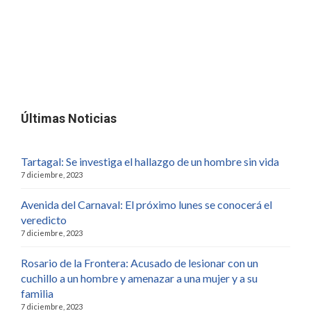
Últimas Noticias
Tartagal: Se investiga el hallazgo de un hombre sin vida
7 diciembre, 2023
Avenida del Carnaval: El próximo lunes se conocerá el
veredicto
7 diciembre, 2023
Rosario de la Frontera: Acusado de lesionar con un
cuchillo a un hombre y amenazar a una mujer y a su
familia
7 diciembre, 2023