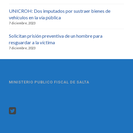
UNICROH: Dos imputados por sustraer bienes de
vehículos en la vía pública
7 diciembre, 2023
Solicitan prisión preventiva de un hombre para
resguardar a la víctima
7 diciembre, 2023
MINISTERIO PUBLICO FISCAL DE SALTA