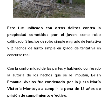
Este fue unificado con otros delitos contra la
propiedad cometidos por el joven
, como robo
calificado, 3 hechos de robo simple en grado de tentativa
y 2 hechos de hurto simple en grado de tentativa en
concurso real.
Con la conformidad de las partes y habiendo confesado
la autoría de los hechos que se le imputan,
Brian
Emanuel Ávalos fue condenado por la jueza María
Victoria Montoya a cumplir la pena de 15 años de
prisión de cumplimiento efectivo.