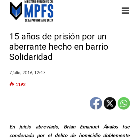
15 años de prisión por un
aberrante hecho en barrio
Solidaridad
7 julio, 2016, 12:47
1192
En juicio abreviado, Brian Emanuel Ávalos fue
condenado por el delito de homicidio doblemente