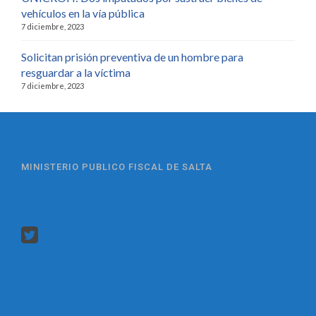
vehículos en la vía pública
7 diciembre, 2023
Solicitan prisión preventiva de un hombre para
resguardar a la víctima
7 diciembre, 2023
MINISTERIO PUBLICO FISCAL DE SALTA