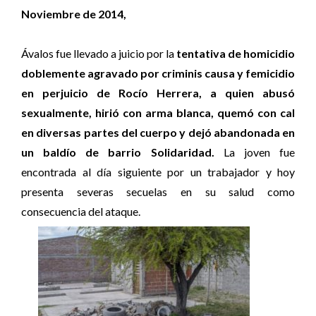
Noviembre de 2014,
Ávalos fue llevado a juicio por la
tentativa de homicidio
doblemente agravado por criminis causa y femicidio
en perjuicio de Rocío Herrera, a quien abusó
sexualmente, hirió con arma blanca, quemó con cal
en diversas partes del cuerpo y dejó abandonada en
un baldío de barrio Solidaridad.
La joven fue
encontrada al día siguiente por un trabajador y hoy
presenta severas secuelas en su salud como
consecuencia del ataque.