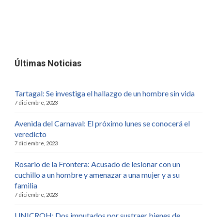
Últimas Noticias
Tartagal: Se investiga el hallazgo de un hombre sin vida
7 diciembre, 2023
Avenida del Carnaval: El próximo lunes se conocerá el
veredicto
7 diciembre, 2023
Rosario de la Frontera: Acusado de lesionar con un
cuchillo a un hombre y amenazar a una mujer y a su
familia
7 diciembre, 2023
UNICROH: Dos imputados por sustraer bienes de