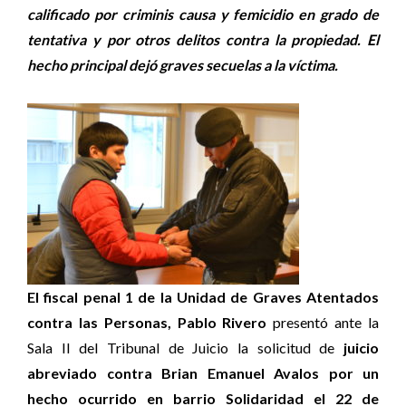
calificado por criminis causa y femicidio en grado de
tentativa y por otros delitos contra la propiedad. El
hecho principal dejó graves secuelas a la víctima.
El fiscal penal 1 de la Unidad de Graves Atentados
contra las Personas, Pablo Rivero
presentó ante la
Sala II del Tribunal de Juicio la solicitud de
juicio
abreviado contra Brian Emanuel Avalos por un
hecho ocurrido en barrio Solidaridad el 22 de