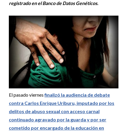
registrado en el Banco de Datos Genéticos.
El pasado viernes
finalizó la audiencia de debate
contra Carlos Enrique Uriburu, imputado por los
delitos de abuso sexual con acceso carnal
continuado agravado por la guarda y por ser
cometido por encargado de la educación en