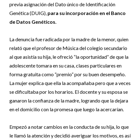
previa asignación del Dato único de Identificación
Genética (DUIG),
para su incorporación en el Banco
de Datos Genéticos.
La denuncia fue radicada por la madre de la menor, quien
relató que el profesor de Música del colegio secundario
al que asistía su hija, le ofreció “la oportunidad” de que la
adolescente tomara en su casa, clases particulares en
forma gratuita como “premio” por su buen desempeño.
La mujer explica que ella la acompañaba pero que a veces
se dificultaba por los horarios. El docente y su esposa se
ganaron la confianza de la madre, logrando que la dejara
en el domicilio con la promesa que luego la acercarían.
Empezó a notar cambios en la conducta de su hija, lo que
le llamó la atención y decidió averiguar los motivos, es así