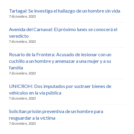
Tartagal: Se investiga el hallazgo de un hombre sin vida
7 diciembre, 2023
Avenida del Carnaval: El próximo lunes se conocerá el
veredicto
7 diciembre, 2023
Rosario de la Frontera: Acusado de lesionar con un
cuchillo a un hombre y amenazar a una mujer y a su
familia
7 diciembre, 2023
UNICROH: Dos imputados por sustraer bienes de
vehículos en la vía pública
7 diciembre, 2023
Solicitan prisión preventiva de un hombre para
resguardar a la víctima
7 diciembre, 2023