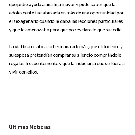
que pidió ayuda a una hija mayor y pudo saber que la
adolescente fue abusada en más de una oportunidad por
el sexagenario cuando le daba las lecciones particulares
y que la amenazaba para que no revelara lo que sucedía.
La víctima relató a su hermana además, que el docente y
su esposa pretendían comprar su silencio comprándole
regalos frecuentemente y que la inducían a que se fuera a
vivir con ellos.
Últimas Noticias