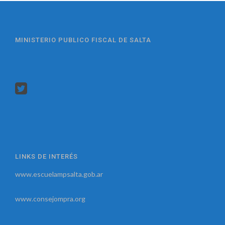
MINISTERIO PUBLICO FISCAL DE SALTA
LINKS DE INTERÉS
www.escuelampsalta.gob.ar
www.consejompra.org