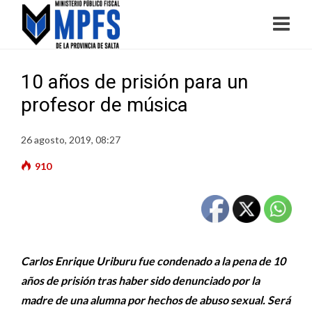
10 años de prisión para un
profesor de música
26 agosto, 2019, 08:27
910
Carlos Enrique Uriburu fue condenado a la pena de 10
años de prisión tras haber sido denunciado por la
madre de una alumna por hechos de abuso sexual. Será