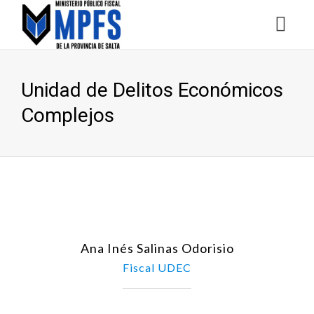
Unidad de Delitos Económicos
Complejos
Ana Inés Salinas Odorisio
Fiscal UDEC