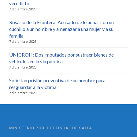
veredicto
7 diciembre, 2023
Rosario de la Frontera: Acusado de lesionar con un
cuchillo a un hombre y amenazar a una mujer y a su
familia
7 diciembre, 2023
UNICROH: Dos imputados por sustraer bienes de
vehículos en la vía pública
7 diciembre, 2023
Solicitan prisión preventiva de un hombre para
resguardar a la víctima
7 diciembre, 2023
MINISTERIO PUBLICO FISCAL DE SALTA