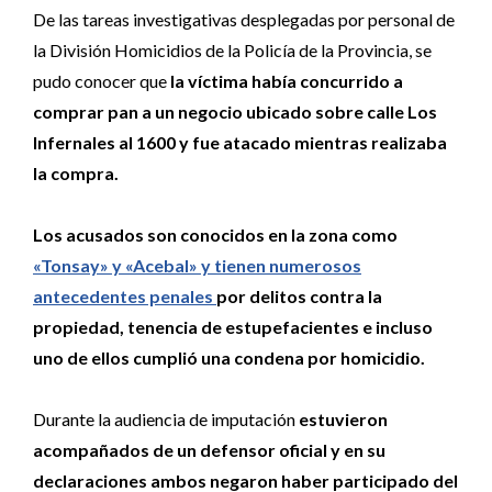
De las tareas investigativas desplegadas por personal de
la División Homicidios de la Policía de la Provincia, se
pudo conocer que
la víctima había concurrido a
comprar pan a un negocio ubicado sobre calle Los
Infernales al 1600 y fue atacado mientras realizaba
la compra.
Los acusados son conocidos en la zona como
«Tonsay» y «Acebal» y tienen numerosos
antecedentes penales
por delitos contra la
propiedad, tenencia de estupefacientes e incluso
uno de ellos cumplió una condena por homicidio.
Durante la audiencia de imputación
estuvieron
acompañados de un defensor oficial y en su
declaraciones ambos negaron haber participado del