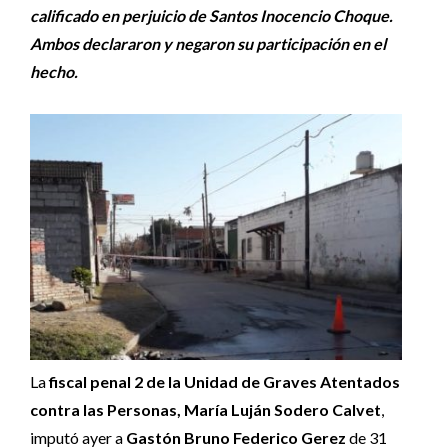
calificado en perjuicio de Santos Inocencio Choque.
Ambos declararon y negaron su participación en el
hecho.
La
fiscal penal 2 de la Unidad de Graves Atentados
contra las Personas, María Luján Sodero Calvet
,
imputó ayer a
Gastón Bruno Federico Gerez
de 31