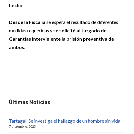
hecho.
Desde la Fiscalía
se espera el resultado de diferentes
medidas requeridas y
se solicitó al Juzgado de
Garantías interviniente la prisión preventiva de
ambos.
Últimas Noticias
Tartagal: Se investiga el hallazgo de un hombre sin vida
7 diciembre, 2023