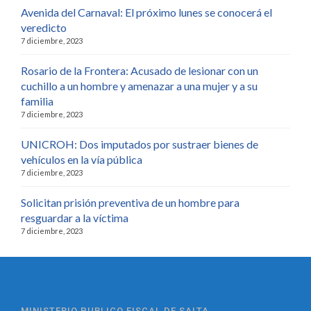
Avenida del Carnaval: El próximo lunes se conocerá el
veredicto
7 diciembre, 2023
Rosario de la Frontera: Acusado de lesionar con un
cuchillo a un hombre y amenazar a una mujer y a su
familia
7 diciembre, 2023
UNICROH: Dos imputados por sustraer bienes de
vehículos en la vía pública
7 diciembre, 2023
Solicitan prisión preventiva de un hombre para
resguardar a la víctima
7 diciembre, 2023
MINISTERIO PUBLICO FISCAL DE SALTA