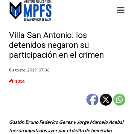
Villa San Antonio: los
detenidos negaron su
participación en el crimen
8 agosto, 2019, 07:36
1016
Gastón Bruno Federico Gerez y Jorge Marcelo Acebal
fueron imputados ayer por el delito de homicidio