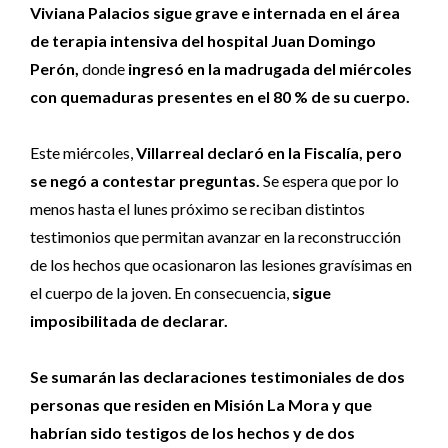
Viviana Palacios sigue grave e internada en el área
de terapia intensiva del hospital Juan Domingo
Perón,
donde
ingresó en la madrugada del miércoles
con quemaduras presentes en el 80 % de su cuerpo.
Este miércoles,
Villarreal declaró en la Fiscalía, pero
se negó a contestar preguntas.
Se espera que por lo
menos hasta el lunes próximo se reciban distintos
testimonios que permitan avanzar en la reconstrucción
de los hechos que ocasionaron las lesiones gravísimas en
el cuerpo de la joven. En consecuencia,
sigue
imposibilitada de declarar.
Se sumarán las declaraciones testimoniales de dos
personas que residen en Misión La Mora y que
habrían sido testigos de los hechos y de dos