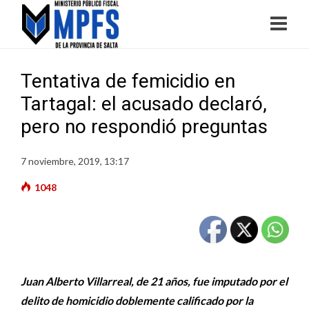
Tentativa de femicidio en
Tartagal: el acusado declaró,
pero no respondió preguntas
7 noviembre, 2019, 13:17
1048
Juan Alberto Villarreal, de 21 años, fue imputado por el
delito de homicidio doblemente calificado por la