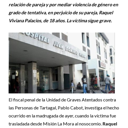
relación de pareja y por mediar violencia de género en
grado de tentativa, en perjuicio de su pareja, Raquel
Viviana Palacios, de 18 años. La víctima sigue grave.
El fiscal penal de la Unidad de Graves Atentados contra
las Personas de Tartagal, Pablo Cabot, investiga el hecho
ocurrido en la madrugada de ayer, cuando la víctima fue
trasladada desde Misión La Mora al nosocomio.
Raquel