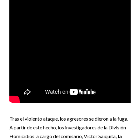
Tras el violento ataque, los agresores se dieron a la fuga.
A partir de este hecho, los investigadores de la División
Homicidios, a cargo del comisario, Víctor Saiquita
, la