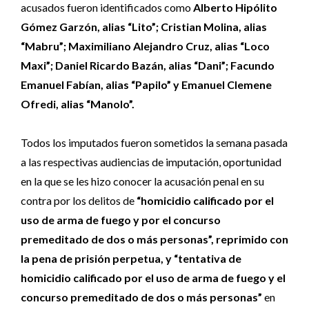
acusados fueron identificados como
Alberto Hipólito
Gómez Garzón, alias “Lito”; Cristian Molina, alias
“Mabru”; Maximiliano Alejandro Cruz, alias “Loco
Maxi”; Daniel Ricardo Bazán, alias “Dani”; Facundo
Emanuel Fabían, alias “Papilo” y Emanuel Clemene
Ofredi, alias “Manolo”.
Todos los imputados fueron sometidos la semana pasada
a las respectivas audiencias de imputación, oportunidad
en la que se les hizo conocer la acusación penal en su
contra por los delitos de
“homicidio calificado por el
uso de arma de fuego y por el concurso
premeditado de dos o más personas”, reprimido con
la pena de prisión perpetua, y “tentativa de
homicidio calificado por el uso de arma de fuego y el
concurso premeditado de dos o más personas”
en