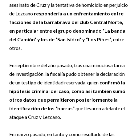
asesinato de Cruz y la tentativa de homicidio en perjuicio
de Lezcano
respondería a un enfrentamiento entre
facciones de la barrabrava del club Central Norte,
en particular entre el grupo denominado “La banda
del Camión” y los de “San Isidro” y “Los Pibes”,
entre
otros.
En septiembre del año pasado, tras una minuciosa tarea
de investigación, la fiscalía pudo obtener la declaración
de un testigo de identidad reservada, quien
confirmó la
hipótesis criminal del caso, como así también sumó
otros datos que permitieron posteriormente la
identificación de los “barras
” que llevaron adelante el
ataque a Cruz y Lezcano.
En marzo pasado, en tanto y como resultado de las