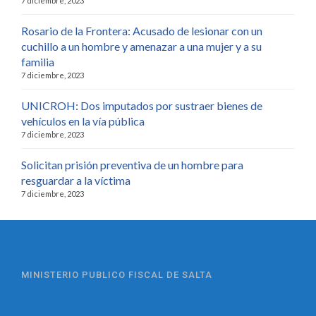
7 diciembre, 2023
Rosario de la Frontera: Acusado de lesionar con un
cuchillo a un hombre y amenazar a una mujer y a su
familia
7 diciembre, 2023
UNICROH: Dos imputados por sustraer bienes de
vehículos en la vía pública
7 diciembre, 2023
Solicitan prisión preventiva de un hombre para
resguardar a la víctima
7 diciembre, 2023
MINISTERIO PUBLICO FISCAL DE SALTA