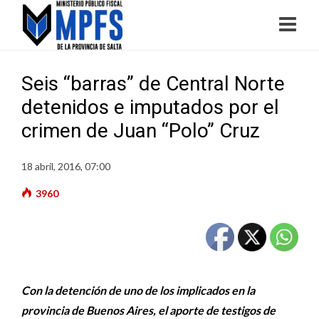
Seis “barras” de Central Norte
detenidos e imputados por el
crimen de Juan “Polo” Cruz
18 abril, 2016, 07:00
3960
Con la detención de uno de los implicados en la
provincia de Buenos Aires, el aporte de testigos de