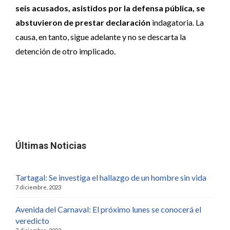
seis acusados, asistidos por la defensa pública, se
abstuvieron de prestar declaración
indagatoria. La
causa, en tanto, sigue adelante y no se descarta la
detención de otro implicado.
Últimas Noticias
Tartagal: Se investiga el hallazgo de un hombre sin vida
7 diciembre, 2023
Avenida del Carnaval: El próximo lunes se conocerá el
veredicto