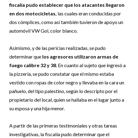
fiscalía pudo establecer que los atacantes llegaron
en dos motocicletas,
las cuales eran conducidas por
dos cómplices, como así también tuvieron de apoyo un
automóvil VW Gol, color blanco.
Asimismo, y de las pericias realizadas, se pudo
determinar que
los agresores utilizaron armas de
fuego calibre 32 y 38
. En cuanto al sujeto que ingresó a
la pizzería, se pudo constatar que el mismo estaba
vestido con ropas de color negro y llevaba en la cara un
pañuelo, del tipo palestino, según lo descripto por el
propietario del local, quien se hallaba en el lugar junto a
su esposa y una hija menor.
A partir de las primeras testimoniales y otras tareas
investigativas, la fiscalía pudo determinar que el