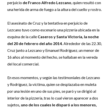
perjuicio
de Franco Alfredo Lezcano
, quien resultó con
una herida de arma de fuego a la altura del cuello y rostro.
El asesinato de Cruz y la tentativa en perjuicio de
Lezcano tuvo como escenario una pizzería ubicada en la
esquina de la calle
Caseros y Santa Victoria, la noche
del 20 de febrero del año 2014.
Alrededor de las 22.30,
Cruz junto a Lezcano y Emanuel Rodríguez, un menor de
16 años al momento del hecho, se hallaban en la vereda
del local comercial.
En esos momentos, y según las testimoniales de Lezcano
y Rodríguez, la víctima, quien se desplazaba en muleta
por una lesión en uno de sus pies, se paró y se dirigió al
interior de la pizzería, tras lo cual vieron aparecer a dos
sujetos
, uno de los cuales le disparó a los menores,