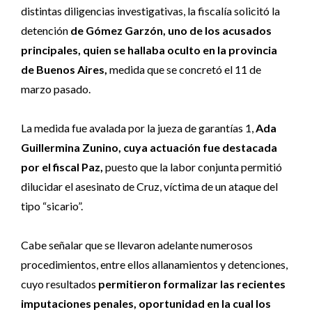
distintas diligencias investigativas, la fiscalía solicitó la
detención
de Gómez Garzón, uno de los acusados
principales, quien se hallaba oculto en la provincia
de Buenos Aires,
medida que se concretó el 11 de
marzo pasado.
La medida fue avalada por la jueza de garantías 1,
Ada
Guillermina Zunino, cuya actuación fue destacada
por el fiscal Paz,
puesto que la labor conjunta permitió
dilucidar el asesinato de Cruz, víctima de un ataque del
tipo “sicario”.
Cabe señalar que se llevaron adelante numerosos
procedimientos, entre ellos allanamientos y detenciones,
cuyo resultados
permitieron formalizar las recientes
imputaciones penales, oportunidad en la cual los