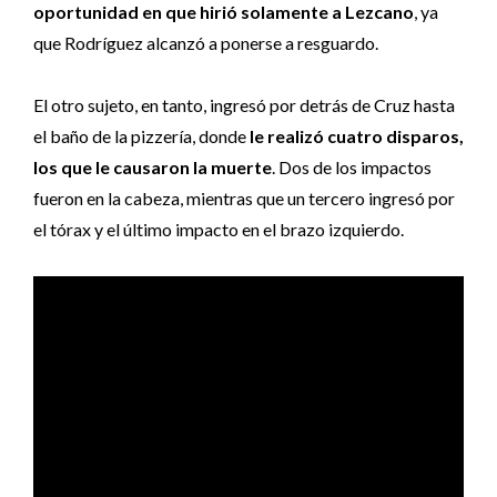
oportunidad en que hirió solamente a Lezcano
, ya
que Rodríguez alcanzó a ponerse a resguardo.
El otro sujeto, en tanto, ingresó por detrás de Cruz hasta
el baño de la pizzería, donde
le realizó cuatro disparos,
los que le causaron la muerte
. Dos de los impactos
fueron en la cabeza, mientras que un tercero ingresó por
el tórax y el último impacto en el brazo izquierdo.