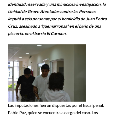
identidad reservada y una minuciosa investigación, la
Unidad de Grave Atentados contra las Personas
imputó a seis personas por el homicidio de Juan Pedro
Cruz, asesinado a “quemarropas” en el baño de una
pizzería, en el barrio El Carmen.
Las imputaciones fueron dispuestas por el fiscal penal,
Pablo Paz, quien se encuentra a cargo del caso. Los