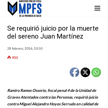
Se requirió juicio por la muerte
del sereno Juan Martínez
28 febrero, 2016, 10:50
951
Ramiro Ramos
Ossorio
, fiscal penal 4 de la Unidad de
Graves Atentados contra las Personas, requirió juicio
contra Miguel Alejandro Hoyos
Serrudo
en calidad de