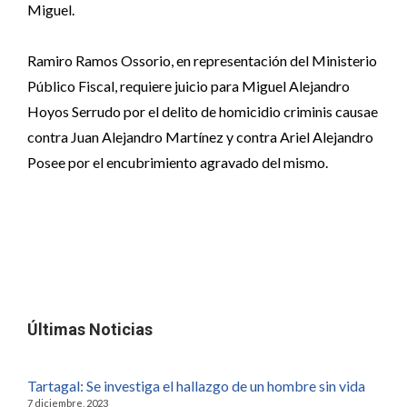
Miguel.
Ramiro Ramos Ossorio, en representación del Ministerio
Público Fiscal, requiere juicio para Miguel Alejandro
Hoyos Serrudo por el delito de homicidio criminis causae
contra Juan Alejandro Martínez y contra Ariel Alejandro
Posee por el encubrimiento agravado del mismo.
Últimas Noticias
Tartagal: Se investiga el hallazgo de un hombre sin vida
7 diciembre, 2023