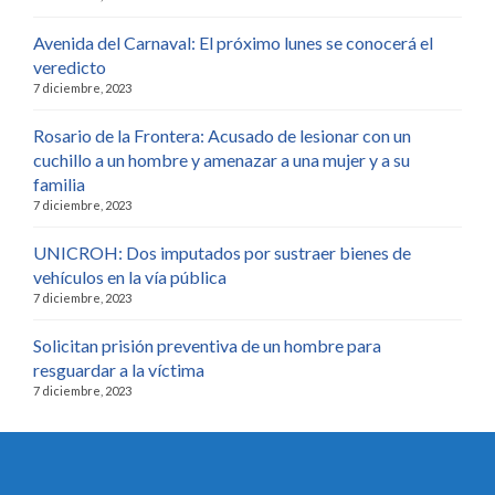
Avenida del Carnaval: El próximo lunes se conocerá el
veredicto
7 diciembre, 2023
Rosario de la Frontera: Acusado de lesionar con un
cuchillo a un hombre y amenazar a una mujer y a su
familia
7 diciembre, 2023
UNICROH: Dos imputados por sustraer bienes de
vehículos en la vía pública
7 diciembre, 2023
Solicitan prisión preventiva de un hombre para
resguardar a la víctima
7 diciembre, 2023