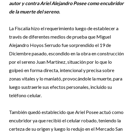
autor y contra Ariel Alejandro Posee como encubridor
de la muerte del sereno.
La Fiscalía hizo el requerimiento luego de establecer a
través de diferentes medios de prueba que Miguel
Alejandro Hoyos Serrudo fue sorprendido el 19 de
Diciembre pasado, escondido en la obra en construcción
por el sereno Juan Martínez, situación por lo que lo
golpeó en forma directa, intencional y precisa sobre
zonas vitales y lo maniató, provocándole la muerte, para
luego sustraerle sus efectos personales, incluido su
teléfono celular.
También quedó establecido que Ariel Posee actuó como
encubridor ya que recibió el celular robado, teniendo la
certeza de su origen y luego lo redujo en el Mercado San