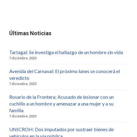
Últimas Noticias
Tartagal: Se investiga el hallazgo de un hombre sin vida
7 diciembre, 2023
Avenida del Carnaval: El próximo lunes se conocerá el
veredicto
7 diciembre, 2023
Rosario de la Frontera: Acusado de lesionar con un
cuchillo a un hombre y amenazar a una mujer y a su
familia
7 diciembre, 2023
UNICROH: Dos imputados por sustraer bienes de
vehículos en la vía pública