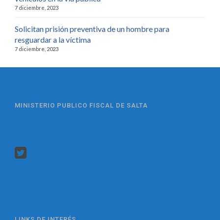
7 diciembre, 2023
Solicitan prisión preventiva de un hombre para
resguardar a la víctima
7 diciembre, 2023
MINISTERIO PUBLICO FISCAL DE SALTA
LINKS DE INTERÉS