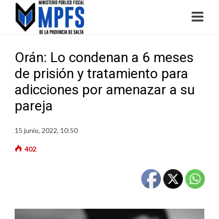
Orán: Lo condenan a 6 meses
de prisión y tratamiento para
adicciones por amenazar a su
pareja
15 junio, 2022, 10:50
402