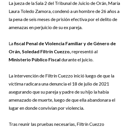
La jueza de la Sala 2 del Tribunal de Juicio de Orán, María
Laura Toledo Zamora, condenó a un hombre de 26 años a
la pena de seis meses de prisión efectiva por el delito de
amenazas en perjuicio de su ex pareja.
La
fiscal Penal de Violencia Familiar y de Género de
Orán, Soledad Filtrín Cuezzo,
representó al
Ministerio Público Fiscal
durante el juicio.
La intervención de Filtrín Cuezzo inició luego de que la
víctima radicara una denuncia el 18 de julio de 2021
asegurando que su pareja y padre de su hijo la había
amenazado de muerte, luego de que ella abandonara el
lugar en donde convivían por violencia.
Tras reunir las pruebas necesarias, Filtrín Cuezzo