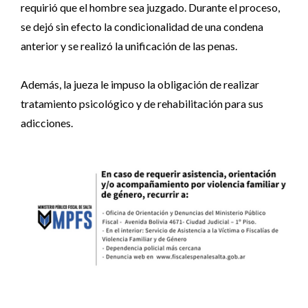
requirió que el hombre sea juzgado. Durante el proceso,
se dejó sin efecto la condicionalidad de una condena
anterior y se realizó la unificación de las penas.
Además, la jueza le impuso la obligación de realizar
tratamiento psicológico y de rehabilitación para sus
adicciones.