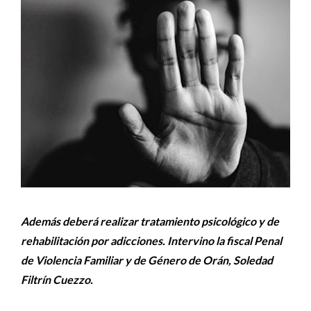
Además deberá realizar tratamiento psicológico y de
rehabilitación por adicciones. Intervino la fiscal Penal
de Violencia Familiar y de Género de Orán, Soledad
Filtrín Cuezzo.