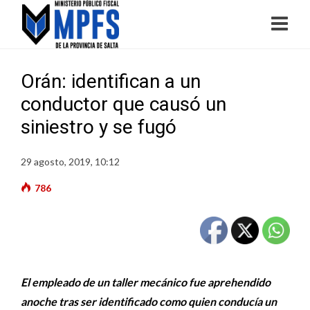
Orán: identifican a un
conductor que causó un
siniestro y se fugó
29 agosto, 2019, 10:12
786
El empleado de un taller mecánico fue aprehendido
anoche tras ser identificado como quien conducía un