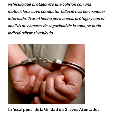
vehículo que protagonizó una colisión con una
motocicleta, cuyo conductor falleció tras permanecer
internado. Tras el hecho permanecía prófugo y con el
análisis de cámaras de seguridad de la zona, se pudo
individualizar al vehículo.
La
fiscal penal de la Unidad de Graves Atentados