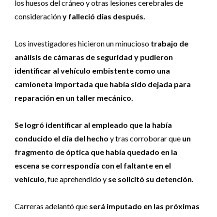
los huesos del cráneo y otras lesiones cerebrales de
consideración
y falleció días después.
Los investigadores hicieron un minucioso
trabajo de
análisis de cámaras de seguridad y pudieron
identificar al vehículo embistente como una
camioneta importada que había sido dejada para
reparación en un taller mecánico.
Se logró identificar al empleado que la había
conducido el día del hecho
y tras corroborar que
un
fragmento de óptica que había quedado en la
escena se correspondía con el faltante en el
vehículo
, fue aprehendido y
se solicitó su detención.
Carreras adelantó que
será imputado en las próximas