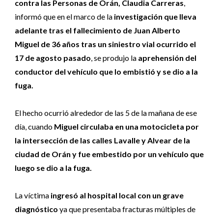
contra las Personas de Orán, Claudia Carreras
,
informó que en el marco de la
investigación que lleva
adelante tras el fallecimiento de Juan Alberto
Miguel de 36 años tras un siniestro vial ocurrido el
17 de agosto pasado
, se produjo la
aprehensión del
conductor del vehículo que lo embistió y se dio a la
fuga.
El hecho ocurrió alrededor de las 5 de la mañana de ese
día, cuando
Miguel circulaba en una motocicleta por
la intersección de las calles Lavalle y Alvear de la
ciudad de Orán y fue embestido por un vehículo que
luego se dio a la fuga.
La víctima
ingresó al hospital local con un grave
diagnóstico
ya que presentaba fracturas múltiples de