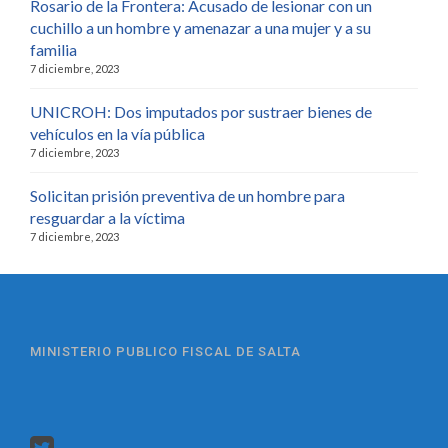
Rosario de la Frontera: Acusado de lesionar con un
cuchillo a un hombre y amenazar a una mujer y a su
familia
7 diciembre, 2023
UNICROH: Dos imputados por sustraer bienes de
vehículos en la vía pública
7 diciembre, 2023
Solicitan prisión preventiva de un hombre para
resguardar a la víctima
7 diciembre, 2023
MINISTERIO PUBLICO FISCAL DE SALTA