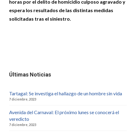
horas por el delito de homicidio culposo agravado y
espera los resultados de las distintas medidas
solicitadas tras el siniestro.
Últimas Noticias
Tartagal: Se investiga el hallazgo de un hombre sin vida
7 diciembre, 2023
Avenida del Carnaval: El próximo lunes se conocerá el
veredicto
7 diciembre, 2023