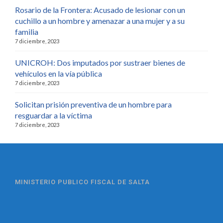
Rosario de la Frontera: Acusado de lesionar con un
cuchillo a un hombre y amenazar a una mujer y a su
familia
7 diciembre, 2023
UNICROH: Dos imputados por sustraer bienes de
vehículos en la vía pública
7 diciembre, 2023
Solicitan prisión preventiva de un hombre para
resguardar a la víctima
7 diciembre, 2023
MINISTERIO PUBLICO FISCAL DE SALTA