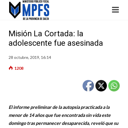
Misión La Cortada: la
adolescente fue asesinada
28 octubre, 2019, 16:14
1208
El informe preliminar de la autopsia practicada a la
menor de 14 años que fue encontrada sin vida este
domingo tras permanecer desaparecida, reveló que su