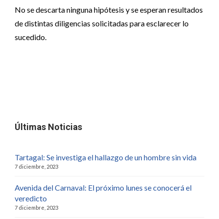
No se descarta ninguna hipótesis y se esperan resultados
de distintas diligencias solicitadas para esclarecer lo
sucedido.
Últimas Noticias
Tartagal: Se investiga el hallazgo de un hombre sin vida
7 diciembre, 2023
Avenida del Carnaval: El próximo lunes se conocerá el
veredicto
7 diciembre, 2023