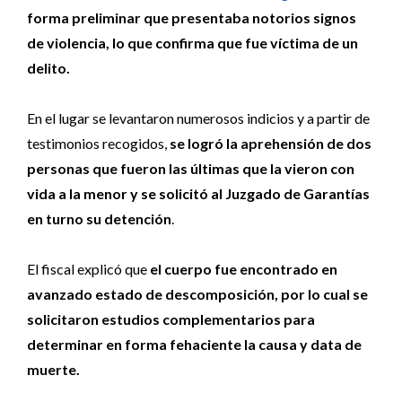
forma preliminar que presentaba notorios signos
de violencia, lo que confirma que fue víctima de un
delito.
En el lugar se levantaron numerosos indicios y a partir de
testimonios recogidos,
se logró la aprehensión de dos
personas que fueron las últimas que la vieron con
vida a la menor y se solicitó al Juzgado de Garantías
en turno su detención
.
El fiscal explicó que
el cuerpo fue encontrado en
avanzado estado de descomposición, por lo cual se
solicitaron estudios complementarios para
determinar en forma fehaciente la causa y data de
muerte.