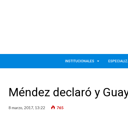
INSTITUCIONALES
ESPECIALI
Méndez declaró y Guay
8 marzo, 2017, 13:22
765