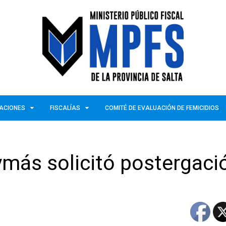
ZACIONES
FISCALÍAS
COMITÉ DE EVALUACIÓN DE FEMICIDIOS
más solicitó postergaci