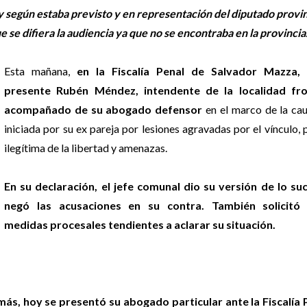
 según estaba previsto y en representación del diputado provin
 se difiera la audiencia ya que no se encontraba en la provincia
Esta mañana,
en la Fiscalía Penal de Salvador Mazza, 
presente Rubén Méndez, intendente de la localidad fro
acompañado de su abogado defensor
en el marco de la cau
iniciada por su ex pareja por lesiones agravadas por el vínculo, 
ilegítima de la libertad y amenazas.
En su declaración, el jefe comunal dio su versión de lo su
negó las acusaciones en su contra. También solicitó 
medidas procesales tendientes a aclarar su situación.
ás, hoy se presentó su abogado particular ante la Fiscalía 