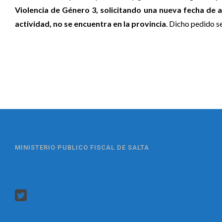
Violencia de Género 3, solicitando una nueva fecha de 
actividad, no se encuentra en la provincia
. Dicho pedido se
MINISTERIO PUBLICO FISCAL DE SALTA