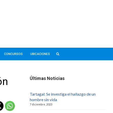
CONCURSOS
UBICACIONES
ón
Últimas Noticias
Tartagal: Se investiga el hallazgo de un
hombre sin vida
7 diciembre, 2023