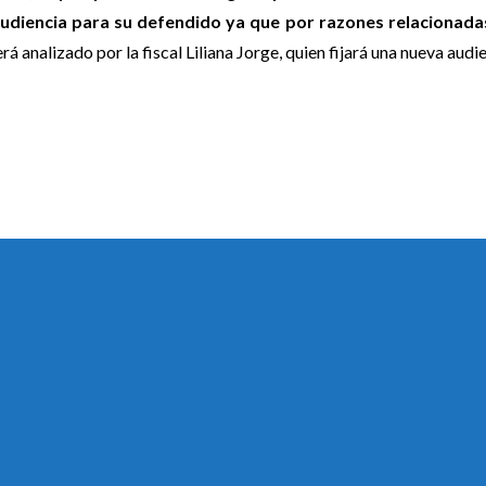
audiencia para su defendido ya que por razones relacionada
rá analizado por la fiscal Liliana Jorge, quien fijará una nueva audie