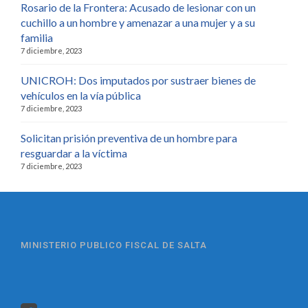
Rosario de la Frontera: Acusado de lesionar con un
cuchillo a un hombre y amenazar a una mujer y a su
familia
7 diciembre, 2023
UNICROH: Dos imputados por sustraer bienes de
vehículos en la vía pública
7 diciembre, 2023
Solicitan prisión preventiva de un hombre para
resguardar a la víctima
7 diciembre, 2023
MINISTERIO PUBLICO FISCAL DE SALTA