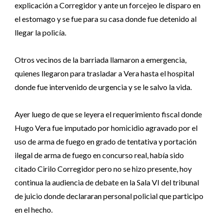
explicación a Corregidor y ante un forcejeo le disparo en
el estomago y se fue para su casa donde fue detenido al
llegar la policía.
Otros vecinos de la barriada llamaron a emergencia,
quienes llegaron para trasladar a Vera hasta el hospital
donde fue intervenido de urgencia y se le salvo la vida.
Ayer luego de que se leyera el requerimiento fiscal donde
Hugo Vera fue imputado por homicidio agravado por el
uso de arma de fuego en grado de tentativa y portación
ilegal de arma de fuego en concurso real, había sido
citado Cirilo Corregidor pero no se hizo presente, hoy
continua la audiencia de debate en la Sala VI del tribunal
de juicio donde declararan personal policial que participo
en el hecho.