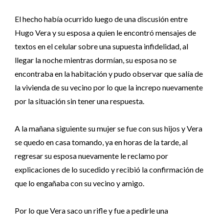
El hecho había ocurrido luego de una discusión entre
Hugo Vera y su esposa a quien le encontró mensajes de
textos en el celular sobre una supuesta infidelidad, al
llegar la noche mientras dormían, su esposa no se
encontraba en la habitación y pudo observar que salía de
la vivienda de su vecino por lo que la increpo nuevamente
por la situación sin tener una respuesta.
A la mañana siguiente su mujer se fue con sus hijos y Vera
se quedo en casa tomando, ya en horas de la tarde, al
regresar su esposa nuevamente le reclamo por
explicaciones de lo sucedido y recibió la confirmación de
que lo engañaba con su vecino y amigo.
Por lo que Vera saco un rifle y fue a pedirle una