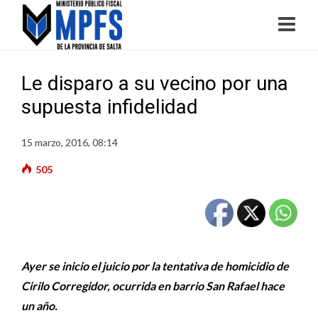
Le disparo a su vecino por una
supuesta infidelidad
15 marzo, 2016, 08:14
505
Ayer se inicio el juicio por la tentativa de homicidio de
Cirilo Corregidor, ocurrida en barrio San Rafael hace
un año.