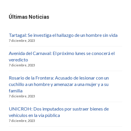
Últimas Noticias
Tartagal: Se investiga el hallazgo de un hombre sin vida
7 diciembre, 2023
Avenida del Carnaval: El próximo lunes se conocerá el
veredicto
7 diciembre, 2023
Rosario de la Frontera: Acusado de lesionar con un
cuchillo a un hombre y amenazar a una mujer y a su
familia
7 diciembre, 2023
UNICROH: Dos imputados por sustraer bienes de
vehículos en la vía pública
7 diciembre, 2023