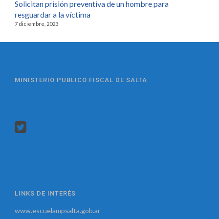
Solicitan prisión preventiva de un hombre para
resguardar a la víctima
7 diciembre, 2023
MINISTERIO PUBLICO FISCAL DE SALTA
LINKS DE INTERÉS
www.escuelampsalta.gob.ar