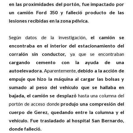
en las proximidades del portón, fue impactado por
un camión Ford 350 y falleció producto de las
lesiones recibidas en la zona pélvica.
Según datos de la investigación,
el camión se
encontraba en el interior del estacionamiento del
corralón sin conductor,
ya que se encontraban
cargando cemento con la ayuda de una
autoelevadora
. Aparentemente,
debido a la acción de
empuje que hizo la máquina al cargar las bolsas y
sumado al peso del vehículo que se hallaba en
bajada, el camión se desplazó
hasta una columna del
portón de acceso donde
produjo una compresión del
cuerpo de Gerez, quedando entre la columna y el
vehículo. Fue trasladado al hospital San Bernardo,
donde falleció.