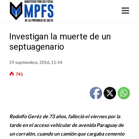
Investigan la muerte de un
septuagenario
19 septiembre, 2016, 11:54
741
Rodolfo Geréz de 73 años, falleció el viernes por la
tarde en el acceso vehicular de avenida Paraguay de
un corralón, cuando un camión que cargaba cemento