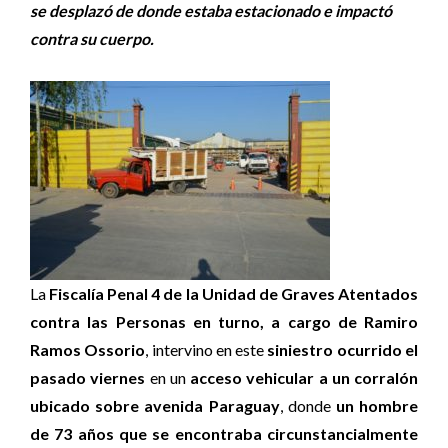
se desplazó de donde estaba estacionado e impactó
contra su cuerpo.
La
Fiscalía Penal 4 de la Unidad de Graves Atentados
contra las Personas en turno, a cargo de Ramiro
Ramos Ossorio
, intervino en este
siniestro ocurrido el
pasado viernes
en un
acceso vehicular a un corralón
ubicado sobre avenida Paraguay
, donde
un hombre
de 73 años que se encontraba circunstancialmente