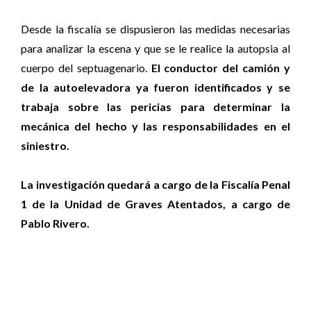
Desde la fiscalía se dispusieron las medidas necesarias
para analizar la escena y que se le realice la autopsia al
cuerpo del septuagenario.
El conductor del camión y
de la autoelevadora ya fueron identificados y se
trabaja sobre las pericias para determinar la
mecánica del hecho y las responsabilidades en el
siniestro.
La investigación quedará a cargo de la Fiscalía Penal
1 de la Unidad de Graves Atentados, a cargo de
Pablo Rivero.